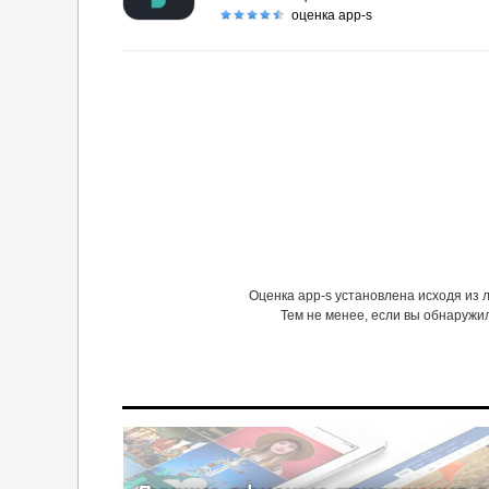
оценка app-s
Оценка app-s установлена исходя из
Тем не менее, если вы обнаружи