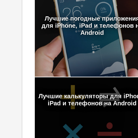
Лучшие погодные приложени
для iPhone, iPad и телефонов 
Android
Лучшие калькуляторы для iPho
iPad и телефонов на Android