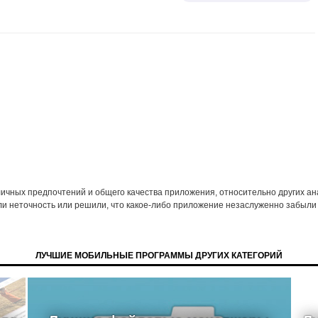
 личных предпочтений и общего качества приложения, относительно других а
ли неточность или решили, что какое-либо приложение незаслуженно забыли 
ЛУЧШИЕ МОБИЛЬНЫЕ ПРОГРАММЫ ДРУГИХ КАТЕГОРИЙ