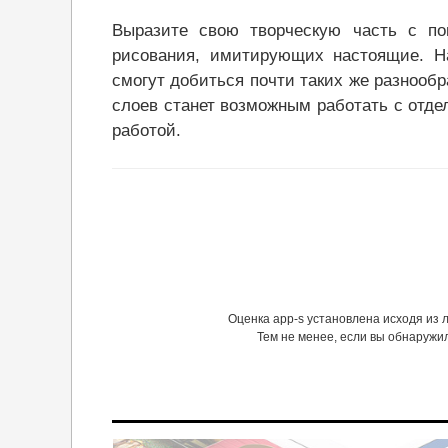
Выразите свою творческую часть с п
рисования, имитирующих настоящие. На
смогут добиться почти таких же разнообр
слоев станет возможным работать с отде
работой.
Оценка app-s установлена исходя из
Тем не менее, если вы обнаружи