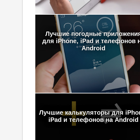
Лучшие погодные приложени
для iPhone, iPad и телефонов 
Android
Лучшие калькуляторы для iPho
iPad и телефонов на Android