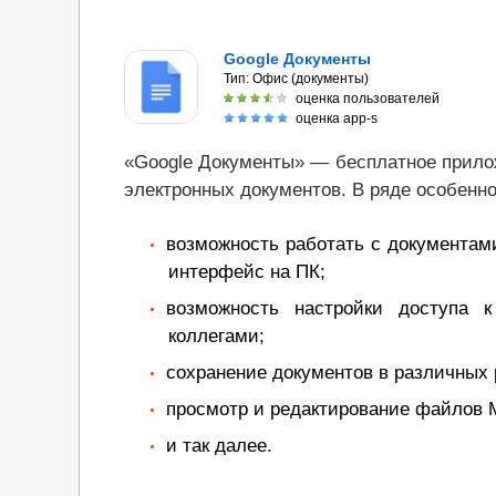
Google Документы
Тип:
Офис (документы)
оценка пользователей
оценка app-s
«Google Документы» — бесплатное прило
электронных документов. В ряде особенн
возможность работать с документами
интерфейс на ПК;
возможность настройки доступа 
коллегами;
сохранение документов в различных 
просмотр и редактирование файлов M
и так далее.