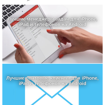
Лучшие менеджеры задач для iPhone,
iPad и телефонов на Android
Лучшие почтовые клиенты для iPhone,
iPad и телефонов на Android