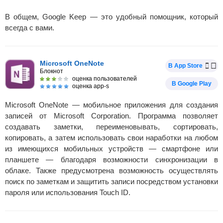
В общем, Google Keep — это удобный помощник, который
всегда с вами.
Microsoft OneNote
В App Store
Блокнот
оценка пользователей
В Google Play
оценка app-s
Microsoft OneNote — мобильное приложения для создания
записей от Microsoft Corporation. Программа позволяет
создавать заметки, переименовывать, сортировать,
копировать, а затем использовать свои наработки на любом
из имеющихся мобильных устройств — смартфоне или
планшете — благодаря возможности синхронизации в
облаке. Также предусмотрена возможность осуществлять
поиск по заметкам и защитить записи посредством установки
пароля или использования Touch ID.