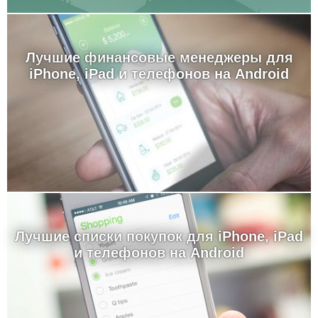
Лучшие финансовые менеджеры для
iPhone, iPad и телефонов на Android
Лучшие cписки покупок для iPhone, iPad
и телефонов на Android