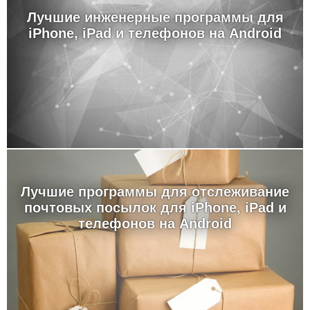
Лучшие инженерные программы для
iPhone, iPad и телефонов на Android
Лучшие программы для отслеживание
почтовых посылок для iPhone, iPad и
телефонов на Android