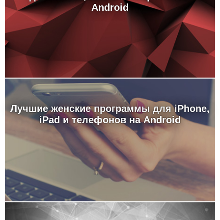
Android
Лучшие женские программы для iPhone,
iPad и телефонов на Android