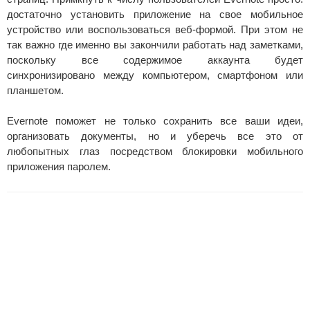
достаточно установить приложение на свое мобильное
устройство или воспользоваться веб-формой. При этом не
так важно где именно вы закончили работать над заметками,
поскольку все содержимое аккаунта будет
синхронизировано между компьютером, смартфоном или
планшетом.
Evernote поможет не только сохранить все ваши идеи,
организовать документы, но и уберечь все это от
любопытных глаз посредством блокировки мобильного
приложения паролем.