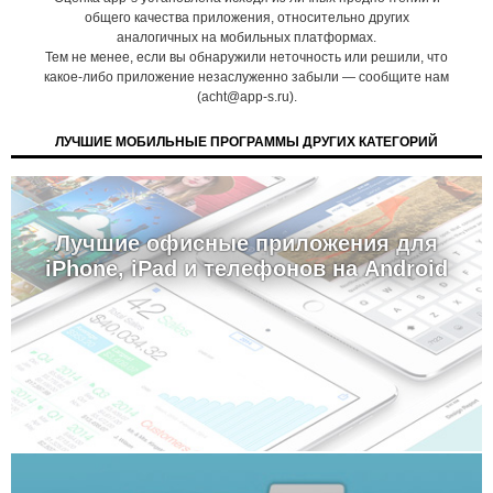
общего качества приложения, относительно других
аналогичных на мобильных платформах.
Тем не менее, если вы обнаружили неточность или решили, что
какое-либо приложение незаслуженно забыли — сообщите нам
(acht@app-s.ru).
ЛУЧШИЕ МОБИЛЬНЫЕ ПРОГРАММЫ ДРУГИХ КАТЕГОРИЙ
Лучшие офисные приложения для
iPhone, iPad и телефонов на Android