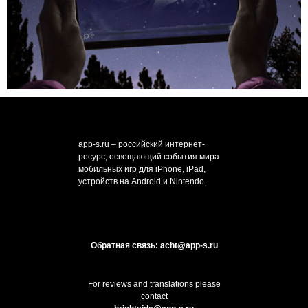
app-s.ru – российский интернет-
ресурс, освещающий события мира
мобильных игр для iPhone, iPad,
устройств на Android и Nintendo.
Обратная связь: acht@app-s.ru
For reviews and translations please
contact