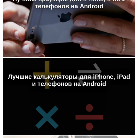
телефонов на Android
Лучшие калькуляторы для iPhone, iPad
и телефонов на Android