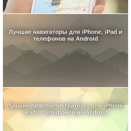
Лучшие навигаторы для iPhone, iPad и
телефонов на Android
Лучшие видеорегистраторы для iPhone,
iPad и телефонов на Android