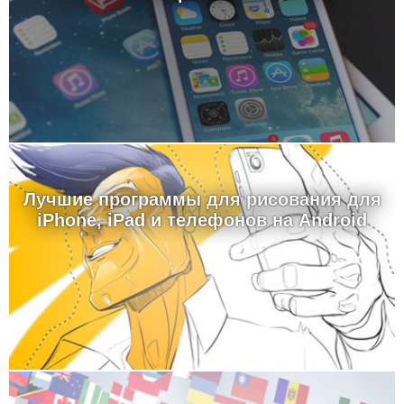
Лучшие программы для рисования для
iPhone, iPad и телефонов на Android