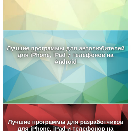
Лучшие программы для автолюбителей
для iPhone, iPad и телефонов на
Android
Лучшие программы для разработчиков
для iPhone, iPad и телефонов на