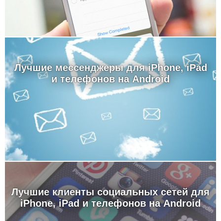
Лучшие мессенджеры для iPhone, iPad
и телефонов на Android
Лучшие клиенты социальных сетей для
iPhone, iPad и телефонов на Android