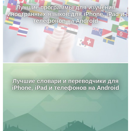
Лучшие программы для изучения
иностранных языков для iPhone, iPad и
телефонов на Android
Лучшие словари и переводчики для
iPhone, iPad и телефонов на Android