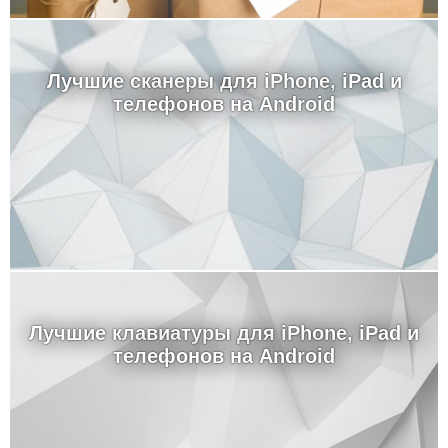
Лучшие сканеры для iPhone, iPad и
телефонов на Android
Лучшие клавиатуры для iPhone, iPad и
телефонов на Android