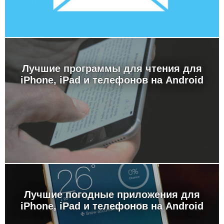
Лучшие программы для чтения для
iPhone, iPad и телефонов на Android
Лучшие погодные приложения для
iPhone, iPad и телефонов на Android