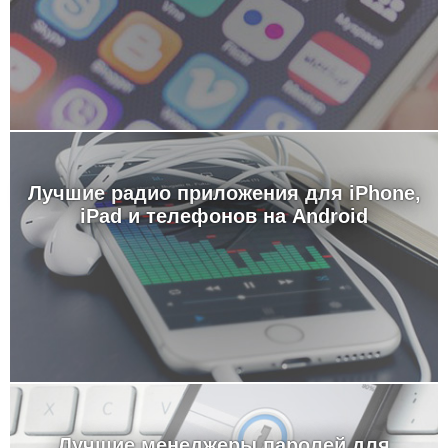
Лучшие радио приложения для iPhone,
iPad и телефонов на Android
Лучшие менеджеры паролей для