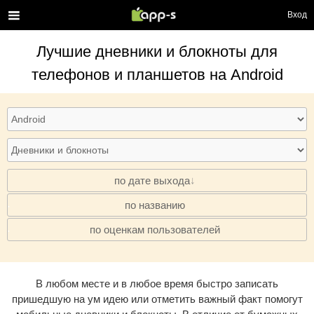
Вход
Лучшие
дневники и блокноты
для
телефонов и планшетов на Android
по дате выхода
по названию
·
по оценкам пользователей
·
В любом месте и в любое время быстро записать
пришедшую на ум идею или отметить важный факт помогут