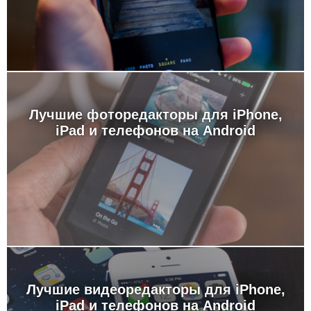
Лучшие фоторедакторы для iPhone,
iPad и телефонов на Android
Лучшие видеоредакторы для iPhone,
iPad и телефонов на Android