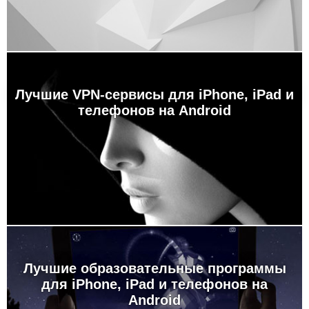
Лучшие VPN-сервисы для iPhone, iPad и
телефонов на Android
Лучшие образовательные программы
для iPhone, iPad и телефонов на
Android