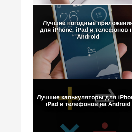
Лучшие погодные приложени
для iPhone, iPad и телефонов 
Android
Лучшие калькуляторы для iPho
iPad и телефонов на Android