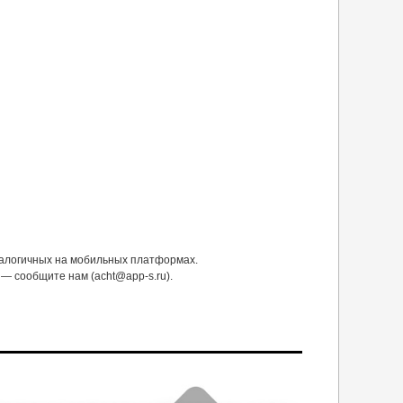
налогичных на мобильных платформах.
— сообщите нам (acht@app-s.ru).