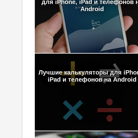
для iPhone, iPad и телефонов 
Android
Лучшие калькуляторы для iPho
iPad и телефонов на Android