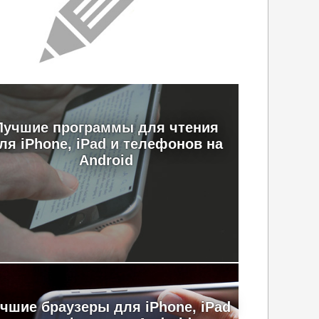
Лучшие программы для чтения
ля iPhone, iPad и телефонов на
Android
чшие браузеры для iPhone, iPad