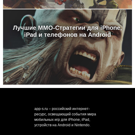
Лучшие MMO-Стратегии для iPhone,
iPad и телефонов на Android
app-s.ru – российский интернет-
ресурс, освещающий события мира
мобильных игр для iPhone, iPad,
устройств на Android и Nintendo.