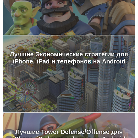
Лучшие Экономические стратегии для
iPhone, iPad и телефонов на Android
Лучшие Tower Defense/Offense для