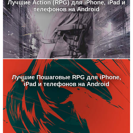
Лучшие Action (RPG) для iPhone, iPad и
телефонов на Android
Лучшие Пошаговые RPG для iPhone,
iPad и телефонов на Android