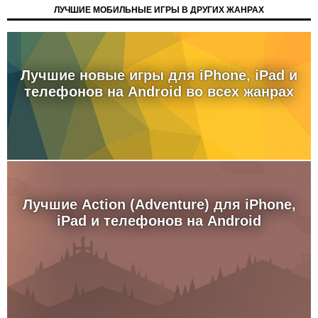
ЛУЧШИЕ МОБИЛЬНЫЕ ИГРЫ В ДРУГИХ ЖАНРАХ
Лучшие новые игры для iPhone, iPad и
телефонов на Android во всех жанрах
Лучшие Action (Adventure) для iPhone,
iPad и телефонов на Android