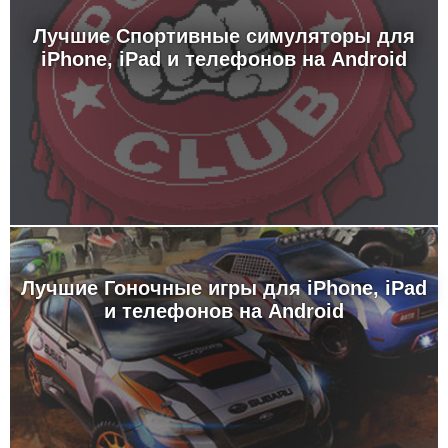
Лучшие Спортивные симуляторы для
iPhone, iPad и телефонов на Android
Лучшие Гоночные игры для iPhone, iPad
и телефонов на Android