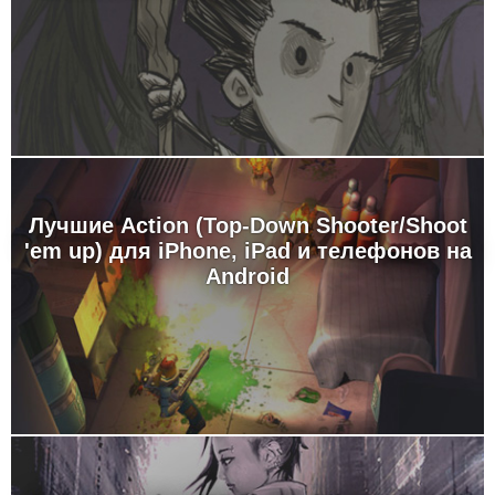
Лучшие Action (Top-Down Shooter/Shoot
'em up) для iPhone, iPad и телефонов на
Android