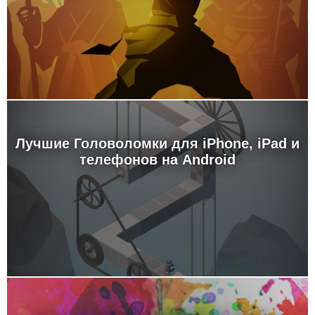
Лучшие Головоломки для iPhone, iPad и
телефонов на Android