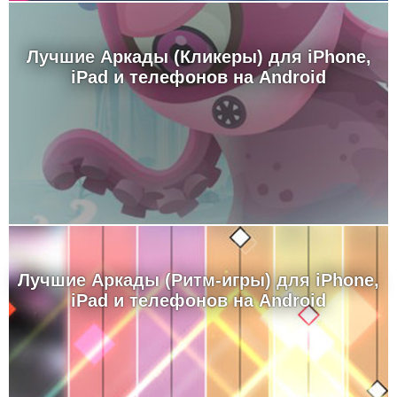
Лучшие Аркады (Кликеры) для iPhone,
iPad и телефонов на Android
Лучшие Аркады (Ритм-игры) для iPhone,
iPad и телефонов на Android