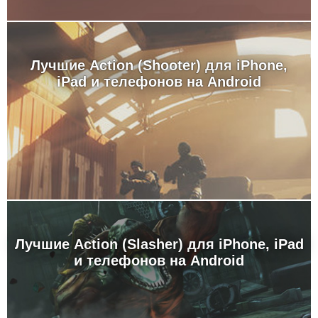
Лучшие Action (Shooter) для iPhone,
iPad и телефонов на Android
Лучшие Action (Slasher) для iPhone, iPad
и телефонов на Android