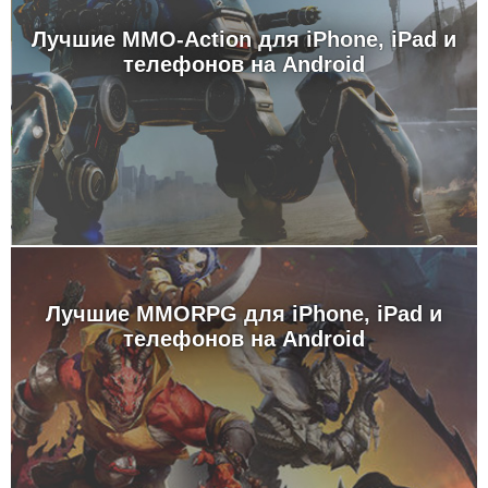
Лучшие MMO-Action для iPhone, iPad и
телефонов на Android
Лучшие MMORPG для iPhone, iPad и
телефонов на Android