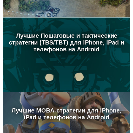
Лучшие Пошаговые и тактические
стратегии (TBS/TBT) для iPhone, iPad и
телефонов на Android
Лучшие MOBA-стратегии для iPhone,
iPad и телефонов на Android