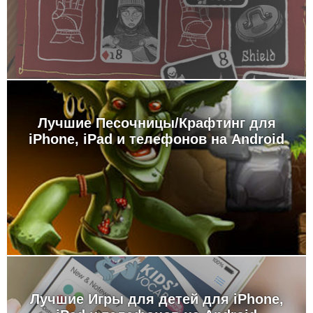
Лучшие Песочницы/Крафтинг для
iPhone, iPad и телефонов на Android
Лучшие Игры для детей для iPhone,