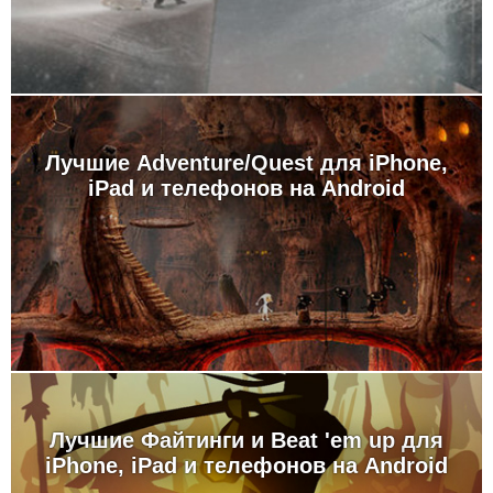
Лучшие Adventure/Quest для iPhone,
iPad и телефонов на Android
Лучшие Файтинги и Beat 'em up для
iPhone, iPad и телефонов на Android