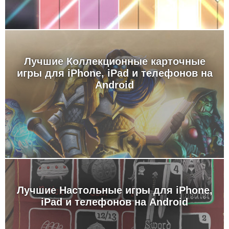
Лучшие Коллекционные карточные
игры для iPhone, iPad и телефонов на
Android
Лучшие Настольные игры для iPhone,
iPad и телефонов на Android