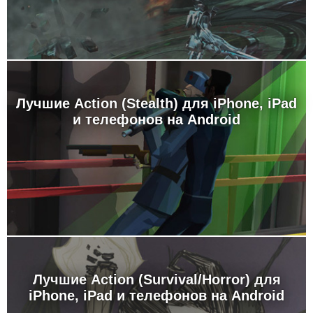
Лучшие Action (Stealth) для iPhone, iPad
и телефонов на Android
Лучшие Action (Survival/Horror) для
iPhone, iPad и телефонов на Android