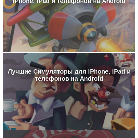
iPhone, iPad и телефонов на Android
Лучшие Симуляторы для iPhone, iPad и
телефонов на Android