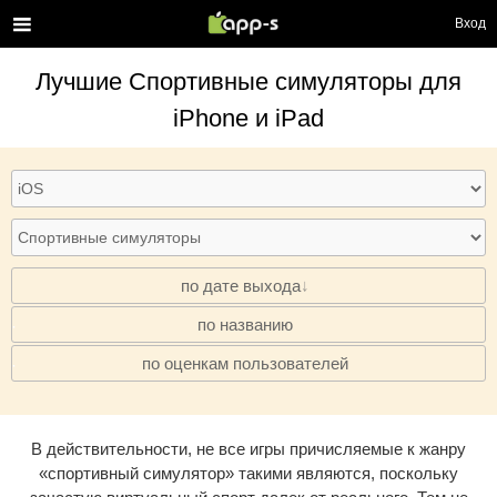
Вход
Лучшие
Спортивные симуляторы
для
iPhone и iPad
по дате выхода
по названию
·
по оценкам пользователей
·
В действительности, не все игры причисляемые к жанру
«спортивный симулятор» такими являются, поскольку