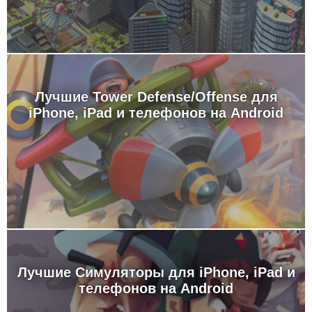
Лучшие Tower Defense/Offense для
iPhone, iPad и телефонов на Android
Лучшие Симуляторы для iPhone, iPad и
телефонов на Android