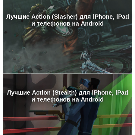
Лучшие Action (Slasher) для iPhone, iPad
и телефонов на Android
Лучшие Action (Stealth) для iPhone, iPad
и телефонов на Android