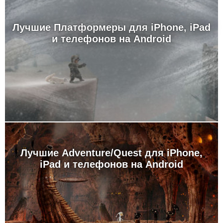
Лучшие Платформеры для iPhone, iPad
и телефонов на Android
Лучшие Adventure/Quest для iPhone,
iPad и телефонов на Android