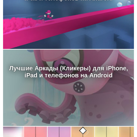
Лучшие Аркады (Кликеры) для iPhone,
iPad и телефонов на Android