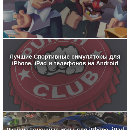
Лучшие Спортивные симуляторы для
iPhone, iPad и телефонов на Android
Лучшие Гоночные игры для iPhone, iPad