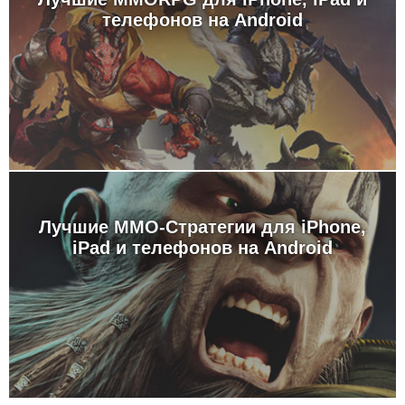
телефонов на Android
Лучшие MMO-Стратегии для iPhone,
iPad и телефонов на Android