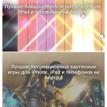
Лучшие Аркады (Ритм-игры) для iPhone,
iPad и телефонов на Android
Лучшие Коллекционные карточные
игры для iPhone, iPad и телефонов на
Android