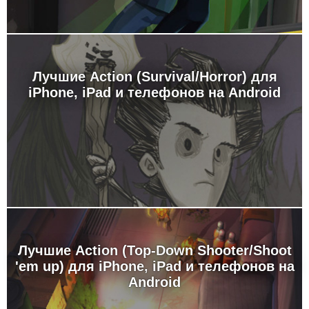
Лучшие Action (Survival/Horror) для
iPhone, iPad и телефонов на Android
Лучшие Action (Top-Down Shooter/Shoot
'em up) для iPhone, iPad и телефонов на
Android