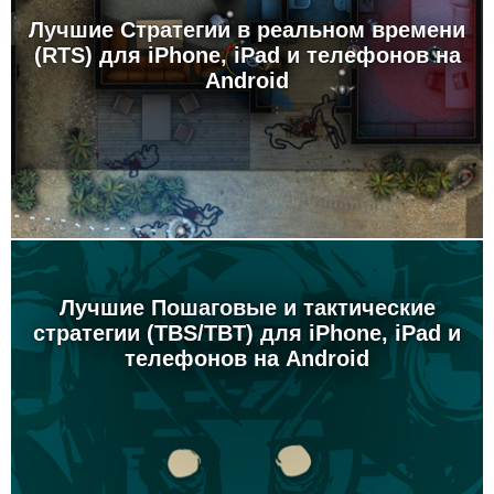
Лучшие Стратегии в реальном времени
(RTS) для iPhone, iPad и телефонов на
Android
Лучшие Пошаговые и тактические
стратегии (TBS/TBT) для iPhone, iPad и
телефонов на Android