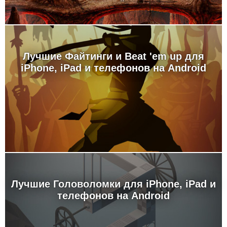
Лучшие Файтинги и Beat 'em up для
iPhone, iPad и телефонов на Android
Лучшие Головоломки для iPhone, iPad и
телефонов на Android