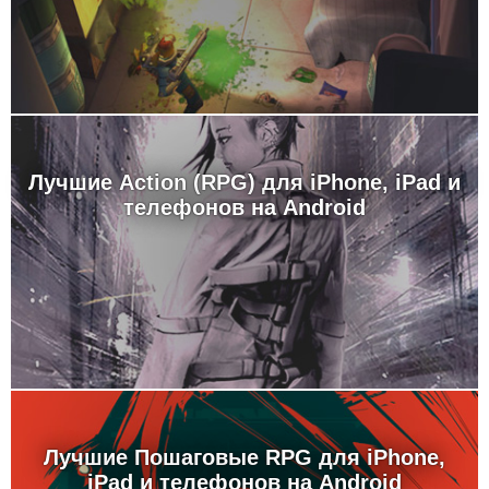
Лучшие Action (RPG) для iPhone, iPad и
телефонов на Android
Лучшие Пошаговые RPG для iPhone,
iPad и телефонов на Android