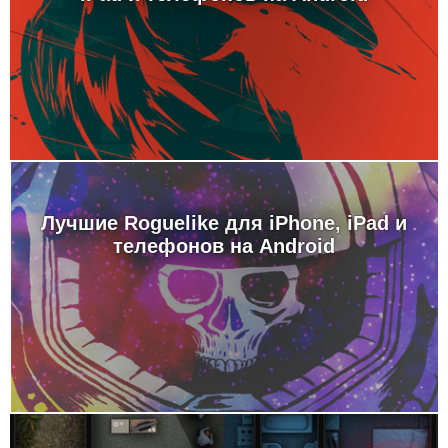
Лучшие Roguelike для iPhone, iPad и
телефонов на Android