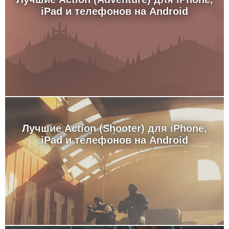
iPad и телефонов на Android
Лучшие Action (Shooter) для iPhone,
iPad и телефонов на Android