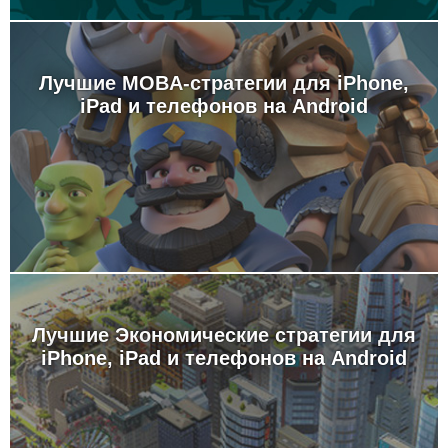
Лучшие MOBA-стратегии для iPhone,
iPad и телефонов на Android
Лучшие Экономические стратегии для
iPhone, iPad и телефонов на Android