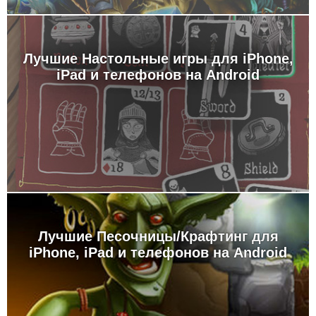
Лучшие Настольные игры для iPhone,
iPad и телефонов на Android
Лучшие Песочницы/Крафтинг для
iPhone, iPad и телефонов на Android