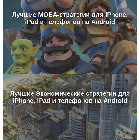
Лучшие MOBA-стратегии для iPhone,
iPad и телефонов на Android
Лучшие Экономические стратегии для
iPhone, iPad и телефонов на Android