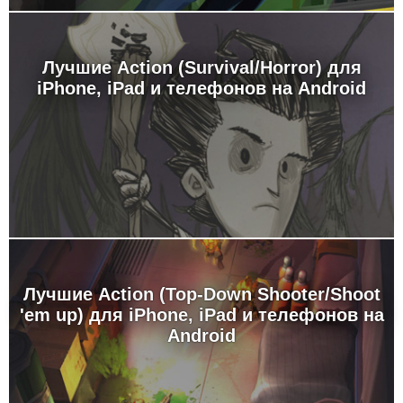
Лучшие Action (Survival/Horror) для
iPhone, iPad и телефонов на Android
Лучшие Action (Top-Down Shooter/Shoot
'em up) для iPhone, iPad и телефонов на
Android