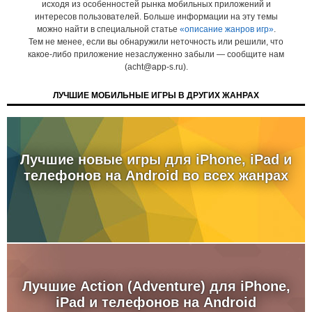
исходя из особенностей рынка мобильных приложений и
интересов пользователей. Больше информации на эту темы
можно найти в специальной статье
«описание жанров игр»
.
Тем не менее, если вы обнаружили неточность или решили, что
какое-либо приложение незаслуженно забыли — сообщите нам
(acht@app-s.ru).
ЛУЧШИЕ МОБИЛЬНЫЕ ИГРЫ В ДРУГИХ ЖАНРАХ
Лучшие новые игры для iPhone, iPad и
телефонов на Android во всех жанрах
Лучшие Action (Adventure) для iPhone,
iPad и телефонов на Android