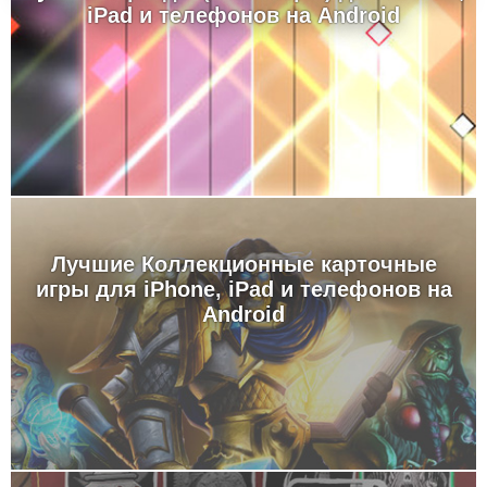
iPad и телефонов на Android
Лучшие Коллекционные карточные
игры для iPhone, iPad и телефонов на
Android