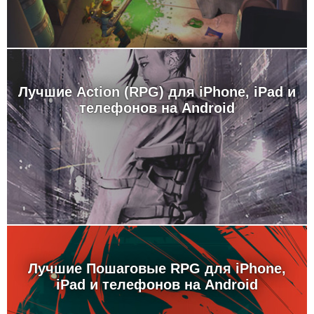
Лучшие Action (RPG) для iPhone, iPad и
телефонов на Android
Лучшие Пошаговые RPG для iPhone,
iPad и телефонов на Android