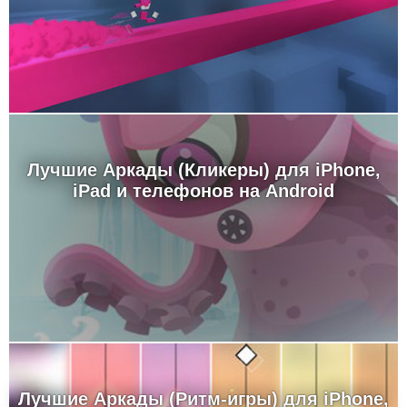
Лучшие Аркады (Кликеры) для iPhone,
iPad и телефонов на Android
Лучшие Аркады (Ритм-игры) для iPhone,