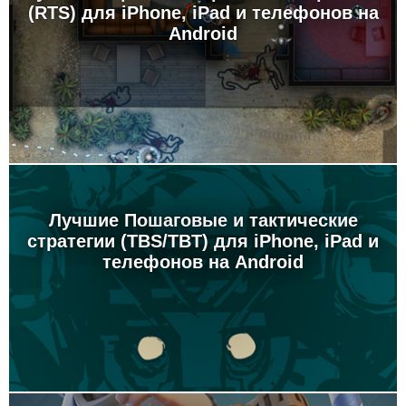
(RTS) для iPhone, iPad и телефонов на
Android
Лучшие Пошаговые и тактические
стратегии (TBS/TBT) для iPhone, iPad и
телефонов на Android