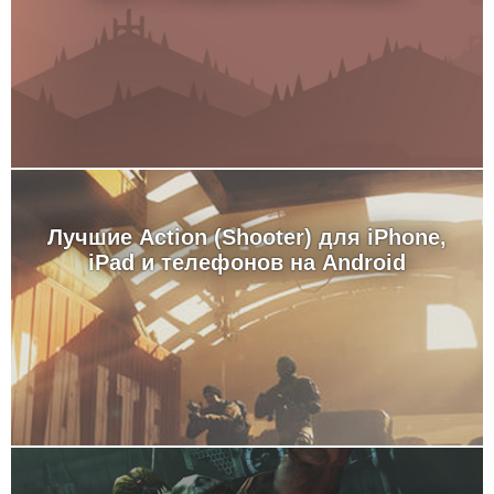
Лучшие Action (Shooter) для iPhone,
iPad и телефонов на Android