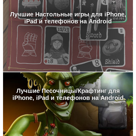
Лучшие Настольные игры для iPhone,
iPad и телефонов на Android
Лучшие Песочницы/Крафтинг для
iPhone, iPad и телефонов на Android