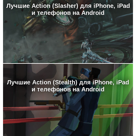
Лучшие Action (Slasher) для iPhone, iPad
и телефонов на Android
Лучшие Action (Stealth) для iPhone, iPad
и телефонов на Android