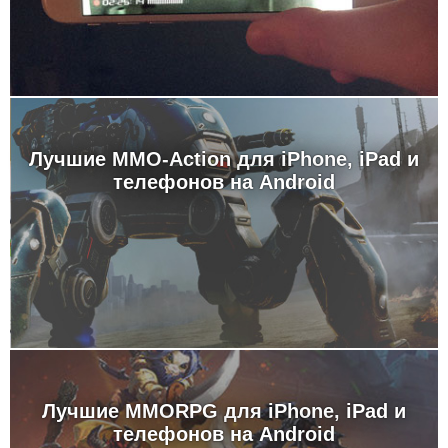
Лучшие MMO-Action для iPhone, iPad и
телефонов на Android
Лучшие MMORPG для iPhone, iPad и
телефонов на Android