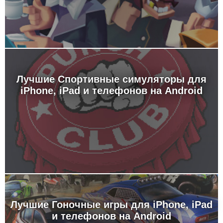
Лучшие Спортивные симуляторы для
iPhone, iPad и телефонов на Android
Лучшие Гоночные игры для iPhone, iPad
и телефонов на Android