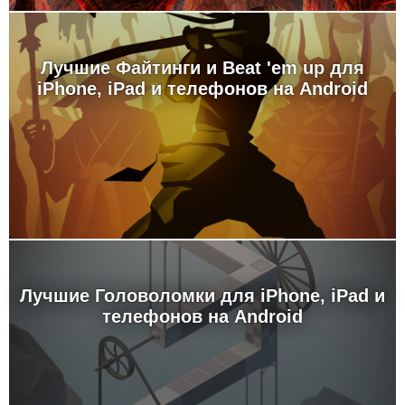
Лучшие Файтинги и Beat 'em up для
iPhone, iPad и телефонов на Android
Лучшие Головоломки для iPhone, iPad и
телефонов на Android