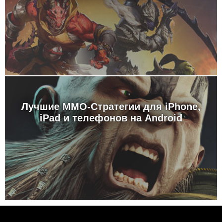
Лучшие MMO-Стратегии для iPhone,
iPad и телефонов на Android