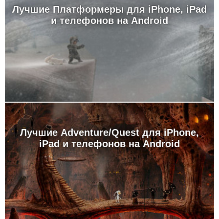
Лучшие Платформеры для iPhone, iPad
и телефонов на Android
Лучшие Adventure/Quest для iPhone,
iPad и телефонов на Android