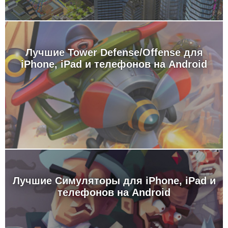
Лучшие Tower Defense/Offense для
iPhone, iPad и телефонов на Android
Лучшие Симуляторы для iPhone, iPad и
телефонов на Android