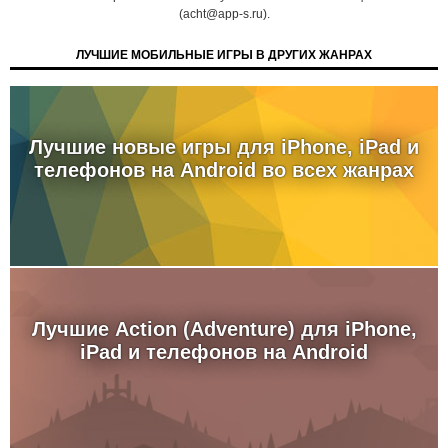
(acht@app-s.ru).
ЛУЧШИЕ МОБИЛЬНЫЕ ИГРЫ В ДРУГИХ ЖАНРАХ
Лучшие новые игры для iPhone, iPad и
телефонов на Android во всех жанрах
Лучшие Action (Adventure) для iPhone,
iPad и телефонов на Android