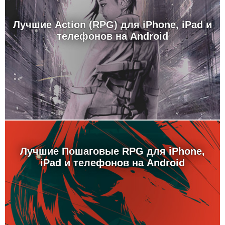
Лучшие Action (RPG) для iPhone, iPad и
телефонов на Android
Лучшие Пошаговые RPG для iPhone,
iPad и телефонов на Android