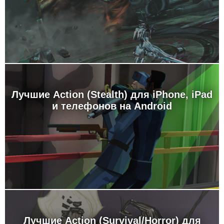
Лучшие Action (Stealth) для iPhone, iPad
и телефонов на Android
Лучшие Action (Survival/Horror) для