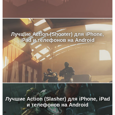
Лучшие Action (Shooter) для iPhone,
iPad и телефонов на Android
Лучшие Action (Slasher) для iPhone, iPad
и телефонов на Android