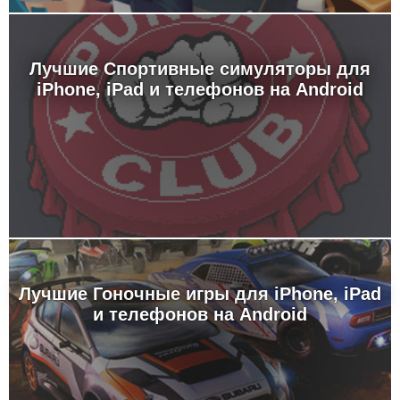
Лучшие Спортивные симуляторы для
iPhone, iPad и телефонов на Android
Лучшие Гоночные игры для iPhone, iPad
и телефонов на Android