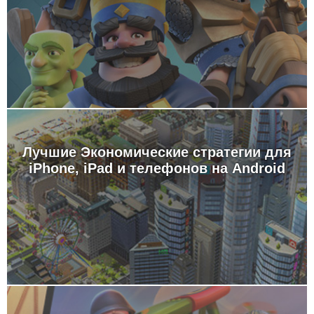
Лучшие Экономические стратегии для
iPhone, iPad и телефонов на Android