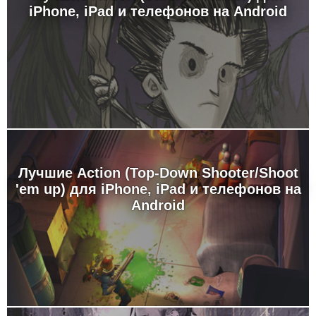
iPhone, iPad и телефонов на Android
Лучшие Action (Top-Down Shooter/Shoot
'em up) для iPhone, iPad и телефонов на
Android