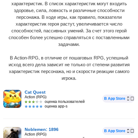
характеристик. В список характеристик могут входить
здоровье, сила, ловкость и различные способности
персонажа. В ходе игры, как правило, показатели
характеристик героя растут, увеличивается число
способностей, пассивных умений. За счет этого герой
способен более успешно справляться с поставленными
задачами.
В Action-RPG, в отличие от пошаговых RPG, успешный
исход всего дела зависит не только от степени развития
характеристик персонажа, но и скорости реакции самого
игрока.
Cat Quest
Action (RPG)
В App Store
оценка пользователей
оценка app-s
Noblemen: 1896
В App Store
Action (RPG)