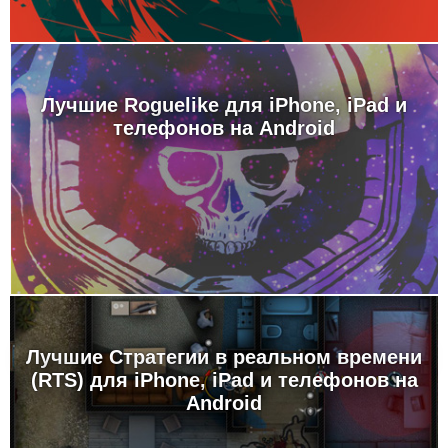
Лучшие Roguelike для iPhone, iPad и
телефонов на Android
Лучшие Стратегии в реальном времени
(RTS) для iPhone, iPad и телефонов на
Android