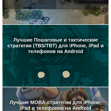
Лучшие Пошаговые и тактические
стратегии (TBS/TBT) для iPhone, iPad и
телефонов на Android
Лучшие MOBA-стратегии для iPhone,
iPad и телефонов на Android