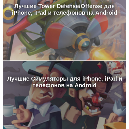
Лучшие Tower Defense/Offense для
iPhone, iPad и телефонов на Android
Лучшие Симуляторы для iPhone, iPad и
телефонов на Android