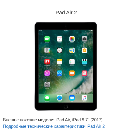
iPad Air 2
Внешне похожие модели: iPad Air, iPad 9.7" (2017)
Подробные технические характеристики iPad Air 2