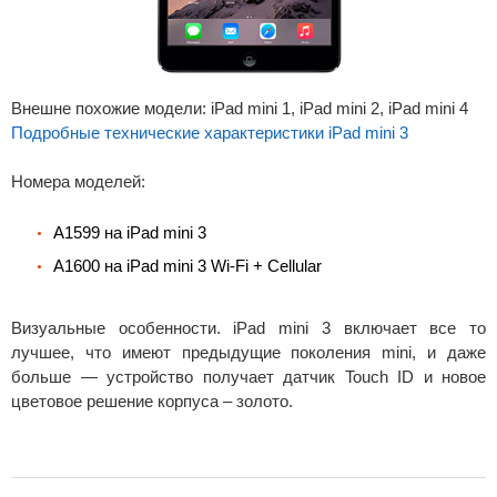
Внешне похожие модели: iPad mini 1, iPad mini 2, iPad mini 4
Подробные технические характеристики iPad mini 3
Номера моделей:
A1599 на iPad mini 3
A1600 на iPad mini 3 Wi-Fi + Cellular
Визуальные особенности. iPad mini 3 включает все то
лучшее, что имеют предыдущие поколения mini, и даже
больше — устройство получает датчик Touch ID и новое
цветовое решение корпуса – золото.