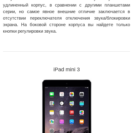
удлиненный корпус, в сравнении с другими планшетами
серии, но самое явное внешние отличие заключается в
отсутствии переключателя отключения звука/блокировки
экрана. На боковой стороне корпуса вы найдете только
кнопки регулировки звука.
iPad mini 3