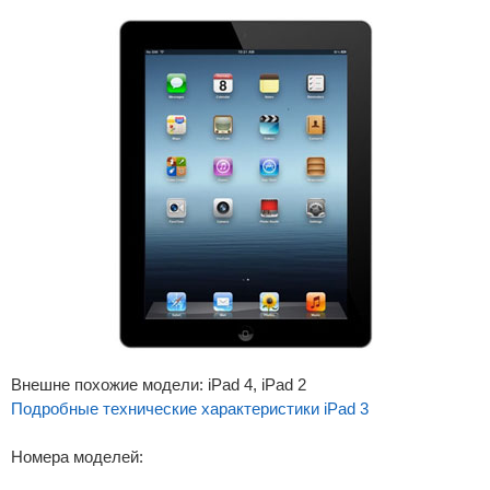
Внешне похожие модели: iPad 4, iPad 2
Подробные технические характеристики iPad 3
Номера моделей: