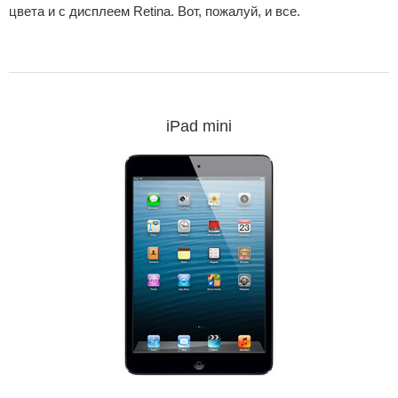
цвета и с дисплеем Retina. Вот, пожалуй, и все.
iPad mini