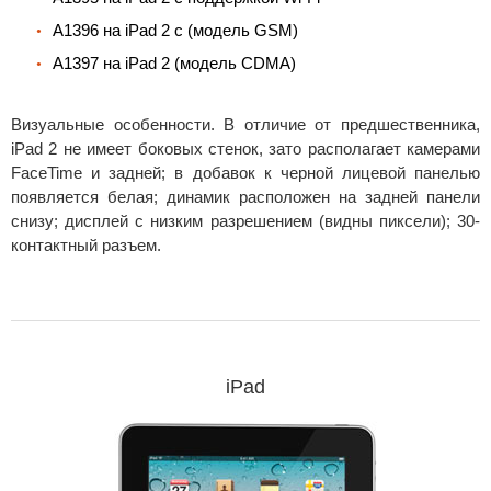
A1396 на iPad 2 с (модель GSM)
A1397 на iPad 2 (модель CDMA)
Визуальные особенности. В отличие от предшественника,
iPad 2 не имеет боковых стенок, зато располагает камерами
FaceTime и задней; в добавок к черной лицевой панелью
появляется белая; динамик расположен на задней панели
снизу; дисплей с низким разрешением (видны пиксели); 30-
контактный разъем.
iPad