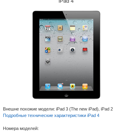
iPad 4
Внешне похожие модели: iPad 3 (The new iPad), iPad 2
Подробные технические характеристики iPad 4
Номера моделей: