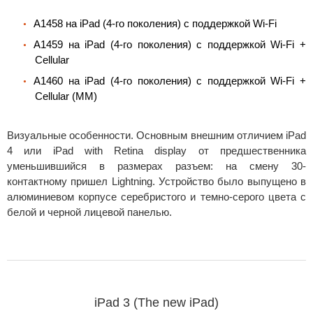
A1458 на iPad (4-го поколения) с поддержкой Wi-Fi
A1459 на iPad (4-го поколения) с поддержкой Wi-Fi +
Cellular
A1460 на iPad (4-го поколения) с поддержкой Wi-Fi +
Cellular (MM)
Визуальные особенности. Основным внешним отличием iPad
4 или iPad with Retina display от предшественника
уменьшившийся в размерах разъем: на смену 30-
контактному пришел Lightning. Устройство было выпущено в
алюминиевом корпусе серебристого и темно-серого цвета с
белой и черной лицевой панелью.
iPad 3 (The new iPad)