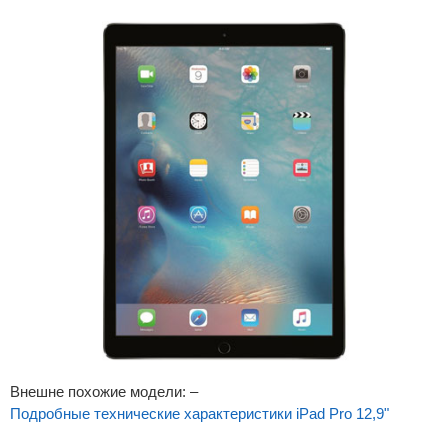
Внешне похожие модели: –
Подробные технические характеристики iPad Pro 12,9"