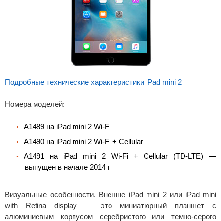
Подробные технические характеристики iPad mini 2
Номера моделей:
A1489 на iPad mini 2 Wi-Fi
A1490 на iPad mini 2 Wi-Fi + Cellular
A1491 на iPad mini 2 Wi-Fi + Cellular (TD-LTE) —
выпущен в начале 2014 г.
Визуальные особенности. Внешне iPad mini 2 или iPad mini
with Retina display — это миниатюрный планшет с
алюминиевым корпусом серебристого или темно-серого