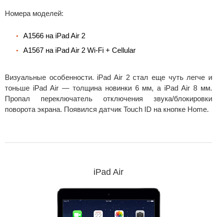
Номера моделей:
A1566 на iPad Air 2
A1567 на iPad Air 2 Wi-Fi + Cellular
Визуальные особенности. iPad Air 2 стал еще чуть легче и
тоньше iPad Air — толщина новинки 6 мм, а iPad Air 8 мм.
Пропал переключатель отключения звука/блокировки
поворота экрана. Появился датчик Touch ID на кнопке Home.
iPad Air