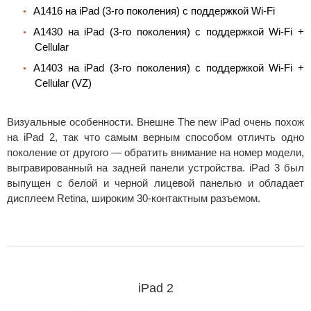
A1416 на iPad (3-го поколения) с поддержкой Wi-Fi
A1430 на iPad (3-го поколения) с поддержкой Wi-Fi +
Cellular
A1403 на iPad (3-го поколения) с поддержкой Wi-Fi +
Cellular (VZ)
Визуальные особенности. Внешне The new iPad очень похож
на iPad 2, так что самым верным способом отличть одно
поколение от другого — обратить внимание на номер модели,
выгравированный на задней панели устройства. iPad 3 был
выпущен с белой и черной лицевой панелью и обладает
дисплеем Retina, широким 30-контактным разъемом.
iPad 2