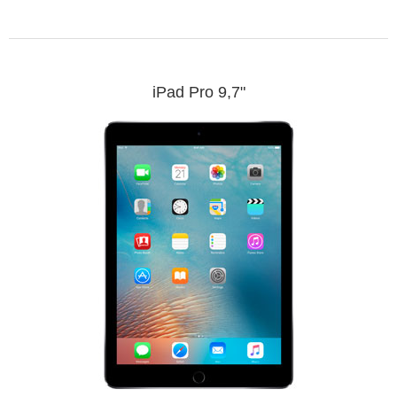
iPad Pro 9,7"