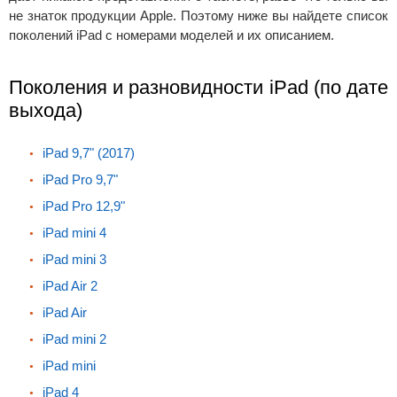
не знаток продукции Apple. Поэтому ниже вы найдете список
поколений iPad с номерами моделей и их описанием.
Поколения и разновидности iPad (по дате
выхода)
iPad 9,7" (2017)
iPad Pro 9,7"
iPad Pro 12,9"
iPad mini 4
iPad mini 3
iPad Air 2
iPad Air
iPad mini 2
iPad mini
iPad 4