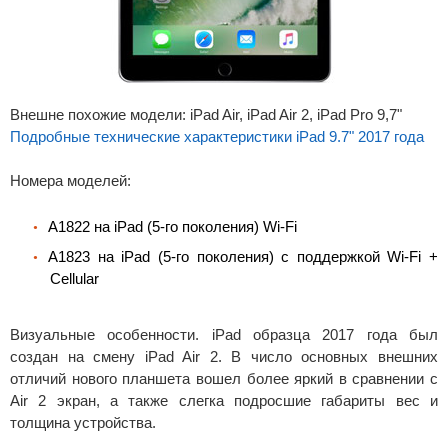
Внешне похожие модели: iPad Air, iPad Air 2, iPad Pro 9,7"
Подробные технические характеристики iPad 9.7" 2017 года
Номера моделей:
A1822 на iPad (5-го поколения) Wi-Fi
A1823 на iPad (5-го поколения) с поддержкой Wi-Fi +
Cellular
Визуальные особенности. iPad образца 2017 года был
создан на смену iPad Air 2. В число основных внешних
отличий нового планшета вошел более яркий в сравнении с
Air 2 экран, а также слегка подросшие габариты вес и
толщина устройства.