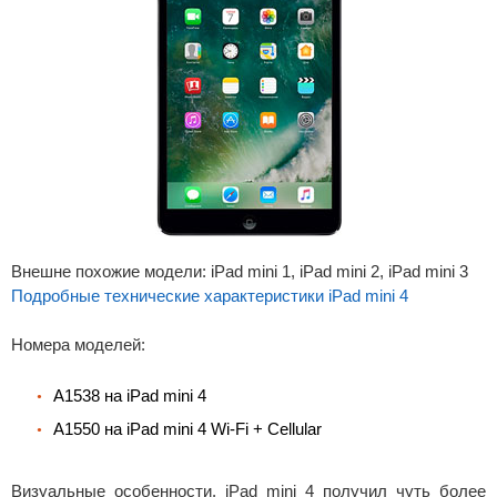
Внешне похожие модели: iPad mini 1, iPad mini 2, iPad mini 3
Подробные технические характеристики iPad mini 4
Номера моделей:
A1538 на iPad mini 4
A1550 на iPad mini 4 Wi-Fi + Cellular
Визуальные особенности. iPad mini 4 получил чуть более