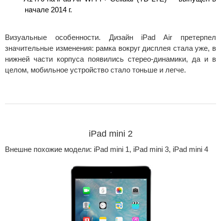
начале 2014 г.
Визуальные особенности. Дизайн iPad Air претерпел
значительные изменения: рамка вокруг дисплея стала уже, в
нижней части корпуса появились стерео-динамики, да и в
целом, мобильное устройство стало тоньше и легче.
iPad mini 2
Внешне похожие модели: iPad mini 1, iPad mini 3, iPad mini 4