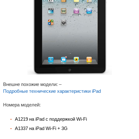
Внешне похожие модели: –
Подробные технические характеристики iPad
Номера моделей:
A1219 на iPad с поддержкой Wi-Fi
A1337 на iPad Wi-Fi + 3G