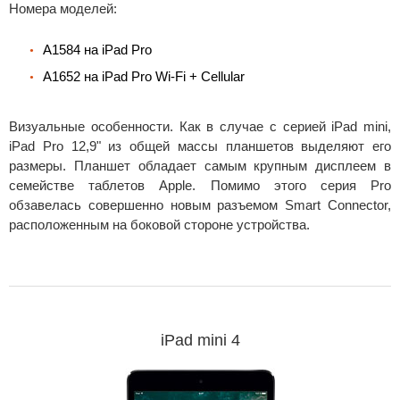
Номера моделей:
A1584 на iPad Pro
A1652 на iPad Pro Wi-Fi + Cellular
Визуальные особенности. Как в случае с серией iPad mini,
iPad Pro 12,9" из общей массы планшетов выделяют его
размеры. Планшет обладает самым крупным дисплеем в
семействе таблетов Apple. Помимо этого серия Pro
обзавелась совершенно новым разъемом Smart Connector,
расположенным на боковой стороне устройства.
iPad mini 4