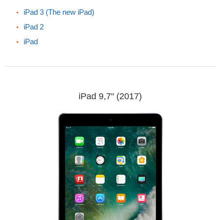
iPad 3 (The new iPad)
iPad 2
iPad
iPad 9,7" (2017)