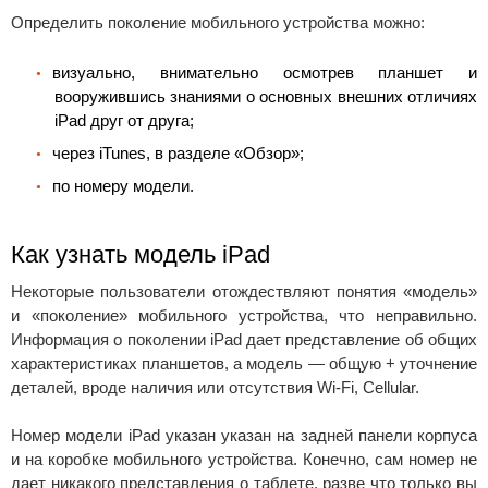
Определить поколение мобильного устройства можно:
визуально, внимательно осмотрев планшет и
вооружившись знаниями о основных внешних отличиях
iPad друг от друга;
через iTunes, в разделе «Обзор»;
по номеру модели.
Как узнать модель iPad
Некоторые пользователи отождествляют понятия «модель»
и «поколение» мобильного устройства, что неправильно.
Информация о поколении iPad дает представление об общих
характеристиках планшетов, а модель — общую + уточнение
деталей, вроде наличия или отсутствия Wi-Fi, Cellular.
Номер модели iPad указан указан на задней панели корпуса
и на коробке мобильного устройства. Конечно, сам номер не
дает никакого представления о таблете, разве что только вы