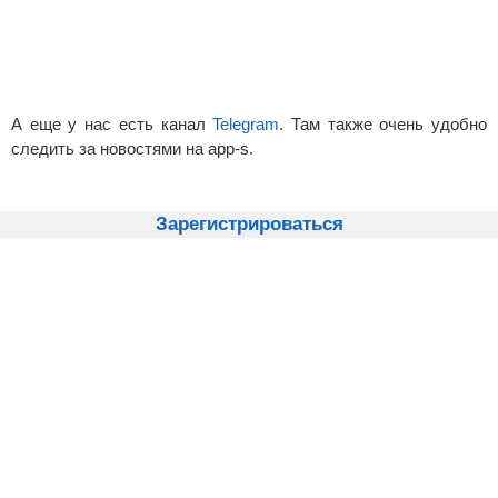
А еще у нас есть канал
Telegram
. Там также очень удобно
следить за новостями на app-s.
Зарегистрироваться