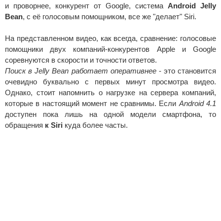
и проворнее, конкурент от Google, система
Android Jelly
Bean
, с её голосовым помощником, все же "делает" Siri.
На представленном видео, как всегда, сравнение: голосовые
помощники двух компаний-конкурентов Apple и Google
соревнуются в скорости и точности ответов.
Поиск в Jelly Bean работает оперативнее
- это становится
очевидно буквально с первых минут просмотра видео.
Однако, стоит напомнить о нагрузке на сервера компаний,
которые в настоящий момент не сравнимы. Если
Android 4.1
доступен пока лишь на одной модели смартфона, то
обращения
к Siri
куда более часты.