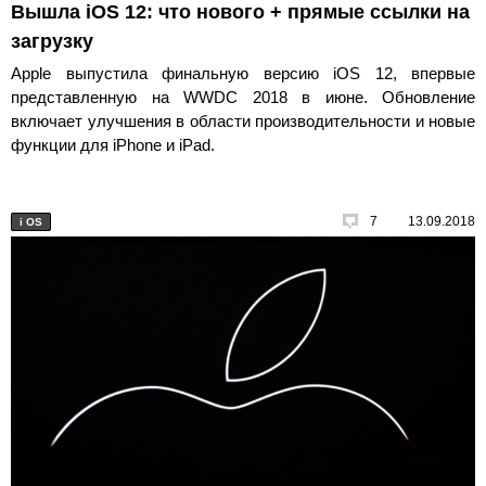
Вышла iOS 12: что нового + прямые ссылки на
загрузку
Apple выпустила финальную версию iOS 12, впервые
представленную на WWDC 2018 в июне. Обновление
включает улучшения в области производительности и новые
функции для iPhone и iPad.
7
13.09.2018
i
OS