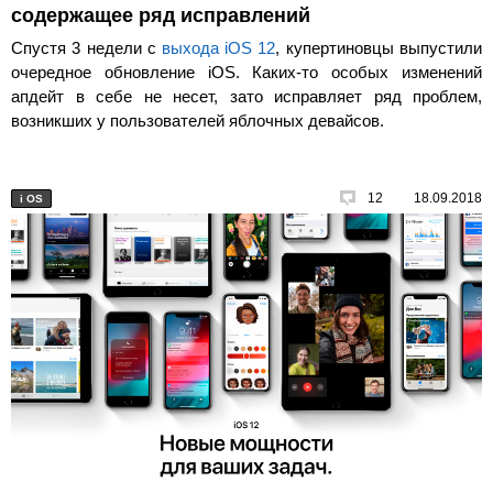
содержащее ряд исправлений
Спустя 3 недели с
выхода iOS 12
, купертиновцы выпустили
очередное обновление iOS. Каких-то особых изменений
апдейт в себе не несет, зато исправляет ряд проблем,
возникших у пользователей яблочных девайсов.
12
18.09.2018
i
OS