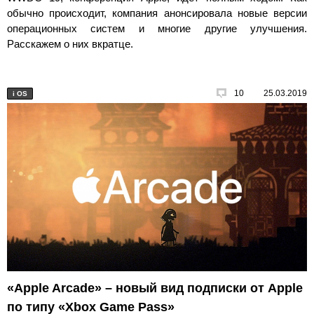
обычно происходит, компания анонсировала новые версии
операционных систем и многие другие улучшения.
Расскажем о них вкратце.
10
25.03.2019
i
OS
«Apple Arcade» – новый вид подписки от Apple
по типу «Xbox Game Pass»