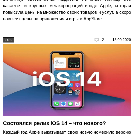
касается и крупных мегакорпораций вроде Apple, которая
повысила цены на множество своих товаров и услуг, а скоро
повысит цены на приложения и игры в AppStore.
2
18.09.2020
i
OS
Состоялся релиз iOS 14 – что нового?
Каждый год Apple выкатывает свою новую номерную версию