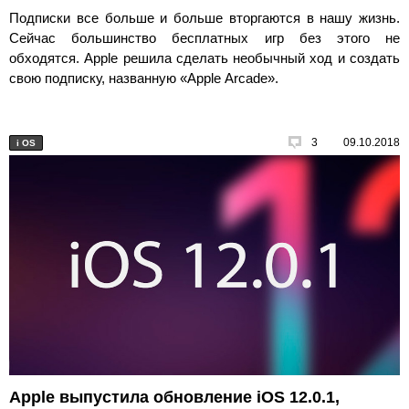
Подписки все больше и больше вторгаются в нашу жизнь.
Сейчас большинство бесплатных игр без этого не
обходятся. Apple решила сделать необычный ход и создать
свою подписку, названную «Apple Arcade».
3
09.10.2018
i
OS
Apple выпустила обновление iOS 12.0.1,