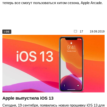
теперь все смогут пользоваться хитом сезона, Apple Arcade.
17
19.09.2019
i
OS
Apple выпустила iOS 13
Сегодня, 19 сентября, появились новую прошивку iOS 13 для