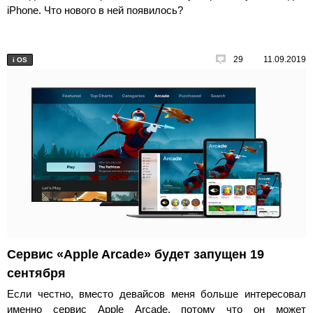
iPhone. Что нового в ней появилось?
29
11.09.2019
i
OS
Сервис «Apple Arcade» будет запущен 19
сентября
Если честно, вместо девайсов меня больше интересовал
именно сервис Apple Arcade, потому что он может