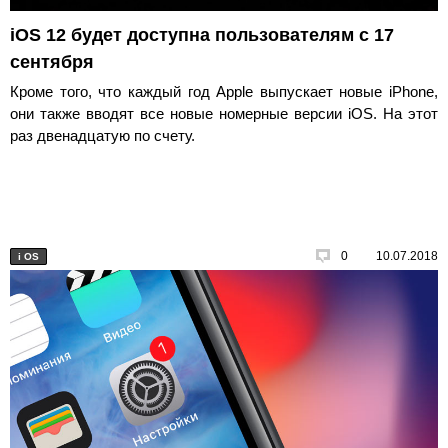
iOS 12 будет доступна пользователям с 17
сентября
Кроме того, что каждый год Apple выпускает новые iPhone,
они также вводят все новые номерные версии iOS. На этот
раз двенадцатую по счету.
0
10.07.2018
i
OS