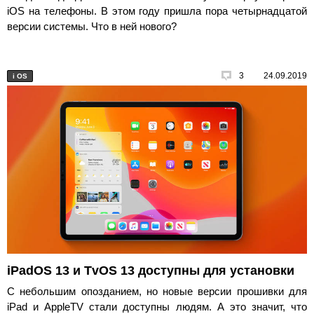
iOS на телефоны. В этом году пришла пора четырнадцатой
версии системы. Что в ней нового?
3
24.09.2019
i
OS
iPadOS 13 и TvOS 13 доступны для установки
С небольшим опозданием, но новые версии прошивки для
iPad и AppleTV стали доступны людям. А это значит, что