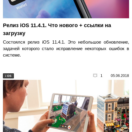
Релиз iOS 11.4.1. Что нового + ссылки на
загрузку
Состоялся релиз iOS 11.4.1. Это небольшое обновление,
задачей которого стало исправление некоторых ошибок в
системе.
1
05.06.2018
i
OS