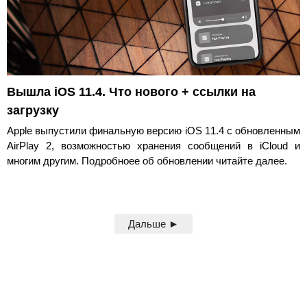
Вышла iOS 11.4. Что нового + ссылки на
загрузку
Apple выпустили финальную версию iOS 11.4 с обновленным
AirPlay 2, возможностью хранения сообщений в iCloud и
многим другим. Подробноее об обновлении читайте далее.
Дальше ►