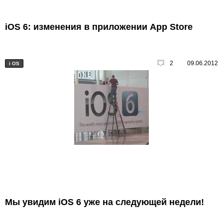
iOS 6: изменения в приложении App Store
2
09.06.2012
i
OS
Мы увидим iOS 6 уже на следующей недели!