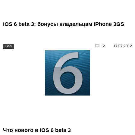
iOS 6 beta 3: бонусы владельцам iPhone 3GS
2
17.07.2012
i
OS
Что нового в iOS 6 beta 3