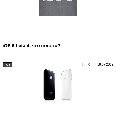
iOS 6 beta 4: что нового?
0
18.07.2012
i
OS