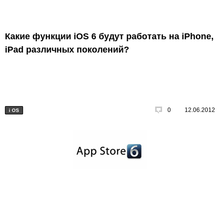
Какие функции iOS 6 будут работать на iPhone,
iPad различных поколений?
0
12.06.2012
i
OS