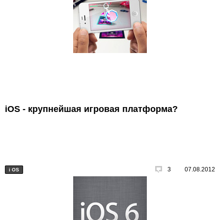
iOS - крупнейшая игровая платформа?
3
07.08.2012
i
OS