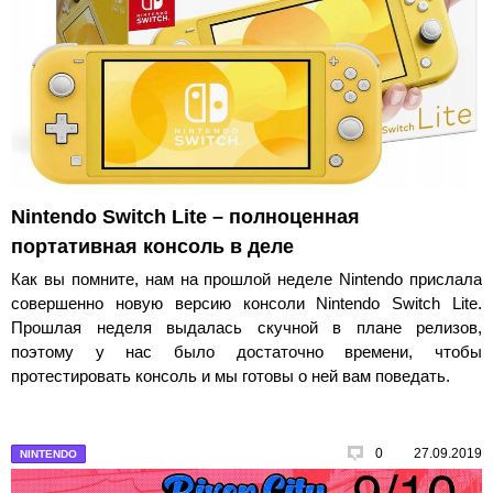
Nintendo Switch Lite – полноценная
портативная консоль в деле
Как вы помните, нам на прошлой неделе Nintendo прислала
совершенно новую версию консоли Nintendo Switch Lite.
Прошлая неделя выдалась скучной в плане релизов,
поэтому у нас было достаточно времени, чтобы
протестировать консоль и мы готовы о ней вам поведать.
0
27.09.2019
NINTENDO