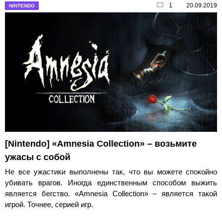
1
20.09.2019
NINTENDO
[Nintendo] «Amnesia Collection» – возьмите
ужасы с собой
Не все ужастики выполнены так, что вы можете спокойно
убивать врагов. Иногда единственным способом выжить
является бегство. «Amnesia Collection» – является такой
игрой. Точнее, серией игр.