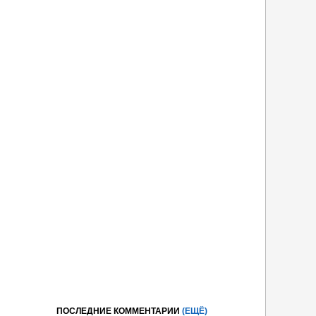
ПОСЛЕДНИЕ КОММЕНТАРИИ
(ЕЩЁ)