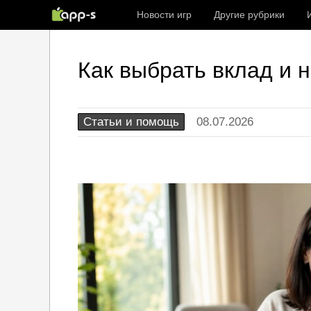
Новости игр
Другие рубрики
Как выбрать вклад и 
Статьи и помощь
08.07.2026