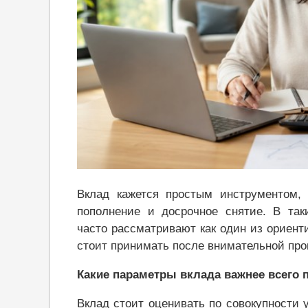
Вклад кажется простым инструментом, п
пополнение и досрочное снятие. В так
часто рассматривают как один из ориент
стоит принимать после внимательной про
Какие параметры вклада важнее всего 
Вклад стоит оценивать по совокупности 