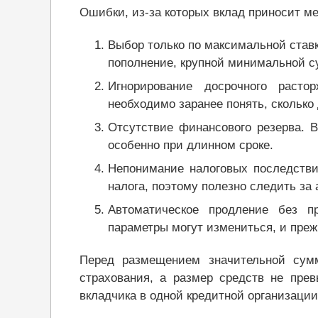
Ошибки, из-за которых вклад приносит м
Выбор только по максимальной ставк
пополнение, крупной минимальной 
Игнорирование досрочного расто
необходимо заранее понять, сколько
Отсутствие финансового резерва. 
особенно при длинном сроке.
Непонимание налоговых последстви
налога, поэтому полезно следить за
Автоматическое продление без п
параметры могут измениться, и преж
Перед размещением значительной сумм
страхования, а размер средств не пре
вкладчика в одной кредитной организации