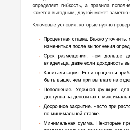
определяет гибкость, а правила пополн
кажется выгодным, другой может заметно 
Ключевые условия, которые нужно провер
Процентная ставка. Важно уточнить,
измениться после выполнения опред
Срок размещения. Чем дольше де
владельца, даже если доходность вы
Капитализация. Если проценты приб
быть выше, чем при выплате на отде
Пополнение. Удобная функция для 
доступна на депозитах с максимальн
Досрочное закрытие. Часто при раст
по минимальной ставке.
Минимальная сумма. Некоторые пре