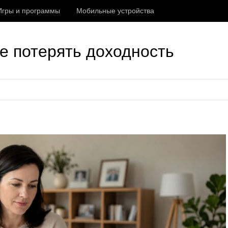
Игры и программы
Мобильные устройства
не потерять доходность