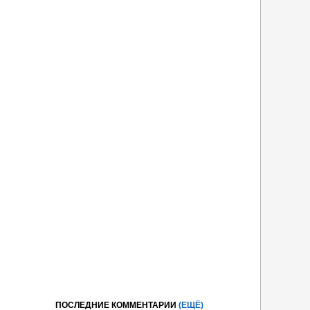
ПОСЛЕДНИЕ КОММЕНТАРИИ
(ЕЩЁ)