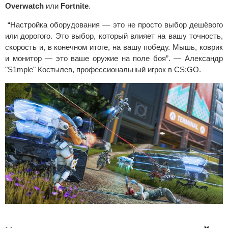
Overwatch
или
Fortnite
.
“Настройка оборудования — это не просто выбор дешёвого
или дорогого. Это выбор, который влияет на вашу точность,
скорость и, в конечном итоге, на вашу победу. Мышь, коврик
и монитор — это ваше оружие на поле боя”. — Александр
"S1mple" Костылев, профессиональный игрок в CS:GO.