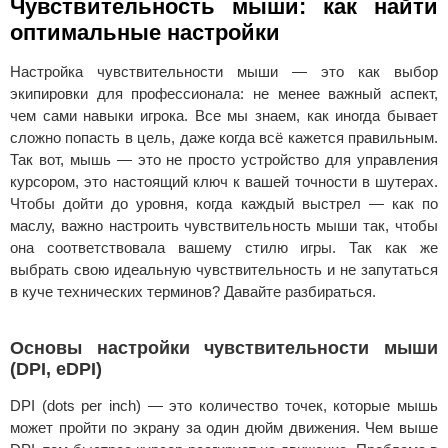
Чувствительность мыши: как найти
оптимальные настройки
Настройка чувствительности мыши — это как выбор
экипировки для профессионала: не менее важный аспект,
чем сами навыки игрока. Все мы знаем, как иногда бывает
сложно попасть в цель, даже когда всё кажется правильным.
Так вот, мышь — это не просто устройство для управления
курсором, это настоящий ключ к вашей точности в шутерах.
Чтобы дойти до уровня, когда каждый выстрел — как по
маслу, важно настроить чувствительность мыши так, чтобы
она соответствовала вашему стилю игры. Так как же
выбрать свою идеальную чувствительность и не запутаться
в куче технических терминов? Давайте разбираться.
Основы настройки чувствительности мыши
(DPI, eDPI)
DPI (dots per inch) — это количество точек, которые мышь
может пройти по экрану за один дюйм движения. Чем выше