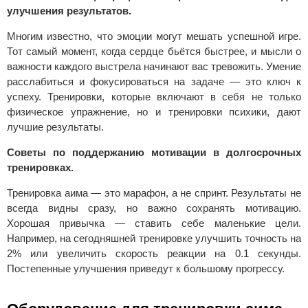
улучшения результатов.
Многим известно, что эмоции могут мешать успешной игре.
Тот самый момент, когда сердце бьётся быстрее, и мысли о
важности каждого выстрела начинают вас тревожить. Умение
расслабиться и фокусироваться на задаче — это ключ к
успеху. Тренировки, которые включают в себя не только
физическое упражнение, но и тренировки психики, дают
лучшие результаты.
Советы по поддержанию мотивации в долгосрочных
тренировках.
Тренировка аима — это марафон, а не спринт. Результаты не
всегда видны сразу, но важно сохранять мотивацию.
Хорошая привычка — ставить себе маленькие цели.
Например, на сегодняшней тренировке улучшить точность на
2% или увеличить скорость реакции на 0.1 секунды.
Постепенные улучшения приведут к большому прогрессу.