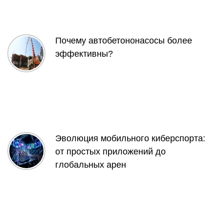
Почему автобетононасосы более
эффективны?
Эволюция мобильного киберспорта:
от простых приложений до
глобальных арен