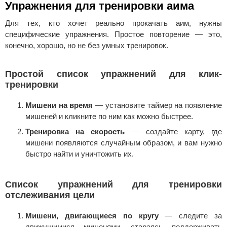
Упражнения для тренировки аима
Для тех, кто хочет реально прокачать аим, нужны
специфические упражнения. Простое повторение — это,
конечно, хорошо, но не без умных тренировок.
Простой список упражнений для клик-
тренировки
Мишени на время
— установите таймер на появление
мишеней и кликните по ним как можно быстрее.
Тренировка на скорость
— создайте карту, где
мишени появляются случайным образом, и вам нужно
быстро найти и уничтожить их.
Список упражнений для тренировки
отслеживания цели
Мишени, двигающиеся по кругу
— следите за
движущимися мишенями, стараясь поддерживать