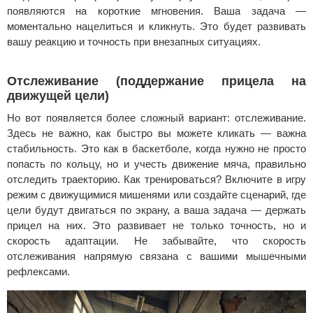
появляются на короткие мгновения. Ваша задача —
моментально нацелиться и кликнуть. Это будет развивать
вашу реакцию и точность при внезапных ситуациях.
Отслеживание (поддержание прицела на
движущей цели)
Но вот появляется более сложный вариант: отслеживание.
Здесь не важно, как быстро вы можете кликать — важна
стабильность. Это как в баскетболе, когда нужно не просто
попасть по кольцу, но и учесть движение мяча, правильно
отследить траекторию.
Как тренироваться? Включите в игру
режим с движущимися мишенями или создайте сценарий, где
цели будут двигаться по экрану, а ваша задача — держать
прицел на них. Это развивает не только точность, но и
скорость адаптации. Не забывайте, что скорость
отслеживания напрямую связана с вашими мышечными
рефлексами.