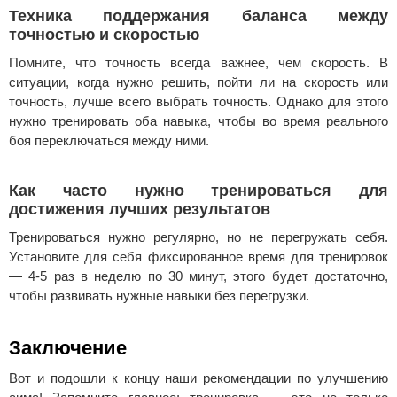
Техника поддержания баланса между
точностью и скоростью
Помните, что точность всегда важнее, чем скорость. В
ситуации, когда нужно решить, пойти ли на скорость или
точность, лучше всего выбрать точность. Однако для этого
нужно тренировать оба навыка, чтобы во время реального
боя переключаться между ними.
Как часто нужно тренироваться для
достижения лучших результатов
Тренироваться нужно регулярно, но не перегружать себя.
Установите для себя фиксированное время для тренировок
— 4-5 раз в неделю по 30 минут, этого будет достаточно,
чтобы развивать нужные навыки без перегрузки.
Заключение
Вот и подошли к концу наши рекомендации по улучшению