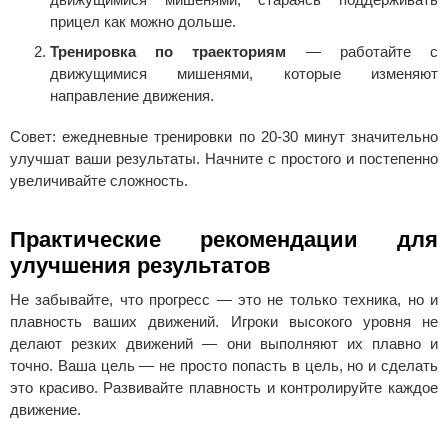
прицел как можно дольше.
Тренировка по траекториям
— работайте с
движущимися мишенями, которые изменяют
направление движения.
Совет: ежедневные тренировки по 20-30 минут значительно
улучшат ваши результаты. Начните с простого и постепенно
увеличивайте сложность.
Практические рекомендации для
улучшения результатов
Не забывайте, что прогресс — это не только техника, но и
плавность ваших движений. Игроки высокого уровня не
делают резких движений — они выполняют их плавно и
точно. Ваша цель — не просто попасть в цель, но и сделать
это красиво. Развивайте плавность и контролируйте каждое
движение.