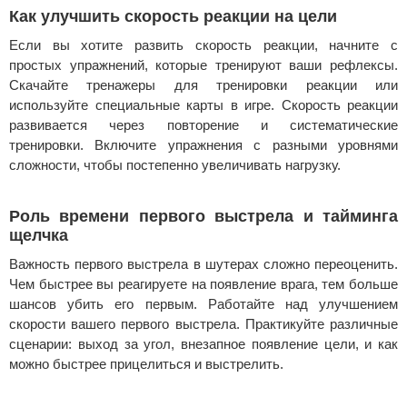
Как улучшить скорость реакции на цели
Если вы хотите развить скорость реакции, начните с
простых упражнений, которые тренируют ваши рефлексы.
Скачайте тренажеры для тренировки реакции или
используйте специальные карты в игре. Скорость реакции
развивается через повторение и систематические
тренировки. Включите упражнения с разными уровнями
сложности, чтобы постепенно увеличивать нагрузку.
Роль времени первого выстрела и тайминга
щелчка
Важность первого выстрела в шутерах сложно переоценить.
Чем быстрее вы реагируете на появление врага, тем больше
шансов убить его первым. Работайте над улучшением
скорости вашего первого выстрела. Практикуйте различные
сценарии: выход за угол, внезапное появление цели, и как
можно быстрее прицелиться и выстрелить.