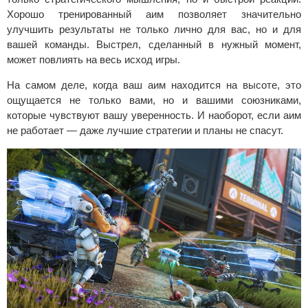
Хорошо тренированный аим позволяет значительно
улучшить результаты не только лично для вас, но и для
вашей команды. Выстрел, сделанный в нужный момент,
может повлиять на весь исход игры.
На самом деле, когда ваш аим находится на высоте, это
ощущается не только вами, но и вашими союзниками,
которые чувствуют вашу уверенность. И наоборот, если аим
не работает — даже лучшие стратегии и планы не спасут.