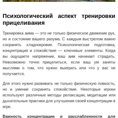
Психологический аспект тренировки
прицеливания
Тренировка аима — это не только физическое движение рук,
но и состояние вашего разума. С каждым выстрелом важно
сохранять хладнокровие. Психологическая подготовка,
концентрация и спокойствие — ключевые элементы. Когда
вы ощущаете напряжение, ваш аим начинает страдать.
Невозможно точно прицелиться, если ваш ум заняты
мыслями о том, что нужно выиграть или что у вас не
получается.
Для этого нужно развивать не только физическую ловкость,
но и умение сохранять спокойствие. Некоторые игроки
используют различные методы релаксации, медитации или
дыхательные практики для улучшения своей концентрации в
игре.
Важность концентрации и расслабленности для