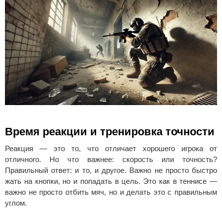
Время реакции и тренировка точности
Реакция — это то, что отличает хорошего игрока от
отличного. Но что важнее: скорость или точность?
Правильный ответ: и то, и другое. Важно не просто быстро
жать на кнопки, но и попадать в цель. Это как в теннисе —
важно не просто отбить мяч, но и делать это с правильным
углом.