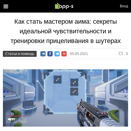
Вход
Как стать мастером аима: секреты
идеальной чувствительности и
тренировки прицеливания в шутерах
Статьи и помощь
05.05.2021
0