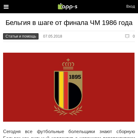
Вход
Бельгия в шаге от финала ЧМ 1986 года
Статьи и помощь
07.05.2018
0
Сегодня все футбольные болельщики знают сборную