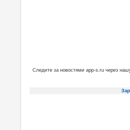
Следите за новостями app-s.ru через наш
Зар