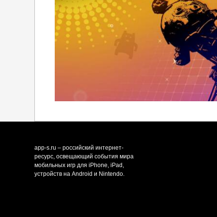
app-s.ru – российский интернет-
ресурс, освещающий события мира
мобильных игр для iPhone, iPad,
устройств на Android и Nintendo.