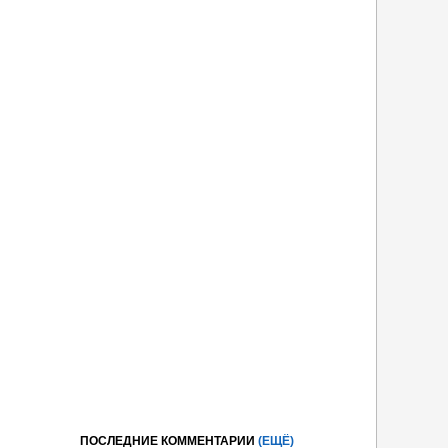
ПОСЛЕДНИЕ КОММЕНТАРИИ
(ЕЩЁ)