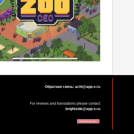
Обратная связь: acht@app-s.ru
For reviews and translations please contact
brightside@app-s.ru