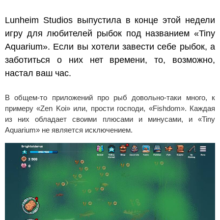
Lunheim Studios выпустила в конце этой недели
игру для любителей рыбок под названием «Tiny
Aquarium». Если вы хотели завести себе рыбок, а
заботиться о них нет времени, то, возможно,
настал ваш час.
В общем-то приложений про рыб довольно-таки много, к
примеру «Zen Koi» или, прости господи, «Fishdom». Каждая
из них обладает своими плюсами и минусами, и «Tiny
Aquarium» не является исключением.