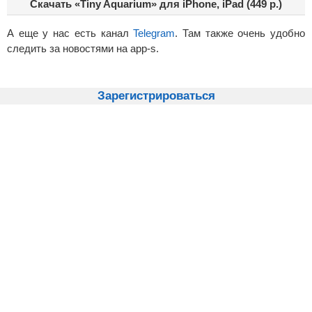
Скачать «Tiny Aquarium» для iPhone, iPad (449 р.)
А еще у нас есть канал
Telegram
. Там также очень удобно
следить за новостями на app-s.
Зарегистрироваться