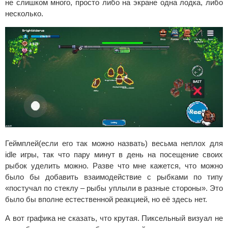
не слишком много, просто либо на экране одна лодка, либо
несколько.
Геймплей(если его так можно назвать) весьма неплох для
idle игры, так что пару минут в день на посещение своих
рыбок уделить можно. Разве что мне кажется, что можно
было бы добавить взаимодействие с рыбками по типу
«постучал по стеклу – рыбы уплыли в разные стороны». Это
было бы вполне естественной реакцией, но её здесь нет.
А вот графика не сказать, что крутая. Пиксельный визуал не