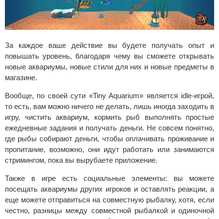
За каждое ваше действие вы будете получать опыт и
повышать уровень, благодаря чему вы сможете открывать
новые аквариумы, новые стили для них и новые предметы в
магазине.
Вообще, по своей сути «Tiny Aquarium» является idle-игрой,
то есть, вам можно ничего не делать, лишь иногда заходить в
игру, чистить аквариум, кормить рыб выполнять простые
ежедневные задания и получать деньги. Не совсем понятно,
где рыбы собирают деньги, чтобы оплачивать проживание и
пропитание, возможно, они идут работать или занимаются
стримингом, пока вы вырубаете приложение.
Также в игре есть социальные элементы: вы можете
посещать аквариумы других игроков и оставлять реакции, а
еще можете отправиться на совместную рыбалку, хотя, если
честно, разницы между совместной рыбалкой и одиночной