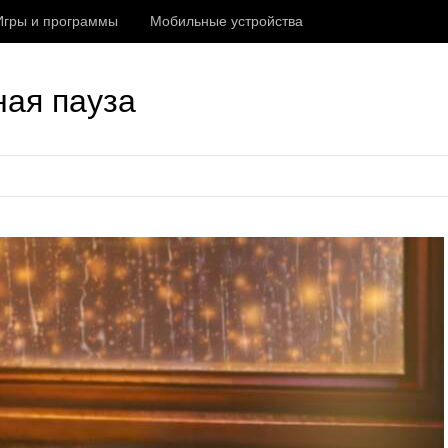
Игры и программы
Мобильные устройства
ная пауза