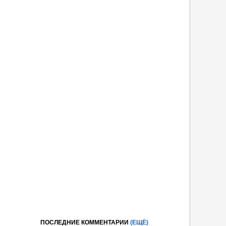
ПОСЛЕДНИЕ КОММЕНТАРИИ
(ЕЩЁ)