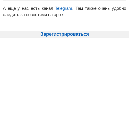
А еще у нас есть канал
Telegram
. Там также очень удобно
следить за новостями на app-s.
Зарегистрироваться