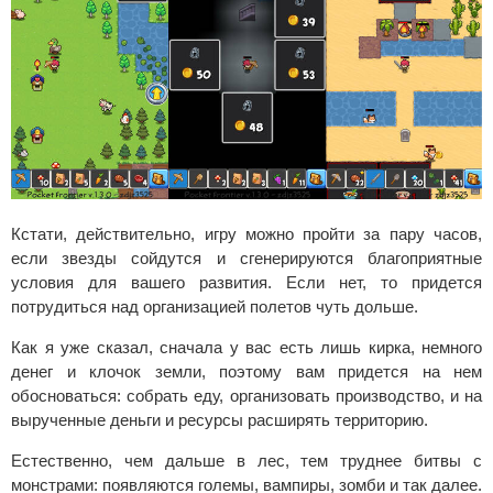
Кстати, действительно, игру можно пройти за пару часов,
если звезды сойдутся и сгенерируются благоприятные
условия для вашего развития. Если нет, то придется
потрудиться над организацией полетов чуть дольше.
Как я уже сказал, сначала у вас есть лишь кирка, немного
денег и клочок земли, поэтому вам придется на нем
обосноваться: собрать еду, организовать производство, и на
вырученные деньги и ресурсы расширять территорию.
Естественно, чем дальше в лес, тем труднее битвы с
монстрами: появляются големы, вампиры, зомби и так далее.