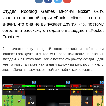
Студия Roofdog Games многим может быть
известна по своей серии «Pocket Mine». Но это не
значит, что она не выпускает других игр, поэтому
сегодня я расскажу о недавно вышедшей «Pocket
Frontier».
Вы начнете игру с одной лишь киркой и небольшим
количеством денег, и у вас есть заветная цель: полететь к
звездам. Для этого вам нужно построить ракету, создать для
нее топливо, а также найти навигационный кристалл и карту
звезд. Дело на пару часов, войти и выйти, как говорится.