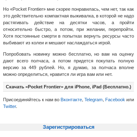
Но «Pocket Frontier» мне скорее понравилась, чем нет, так как
это действительно компактная выживалка, в которой не надо
растягивать действие на десятки часов, а пройти
относительно быстро, а потом, при желании, перепройти.
Хотя постоянные смерти в попытках вернуть ресурсы часто
выбивают из колеи и мешают наслаждаться игрой.
Попробовать новинку можно бесплатно, но вам на оценку
дают всего полчаса, а потом придется покупать полную
версию за 449 рублей. Но, я думаю, за полчаса вполне
можно определиться, нравится ли игра вам или нет.
Скачать «Pocket Frontier» для iPhone, iPad (Бесплатно.)
Присоединяйтесь к нам во
Вконтакте
,
Telegram
,
Facebook
или
Twitter
.
Зарегистрироваться