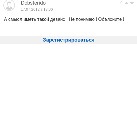
Dobsterido
0
17.07.2012 в 13:06
А смысл иметь такой девайс ! Не понимаю ! Объясните !
Зарегистрироваться