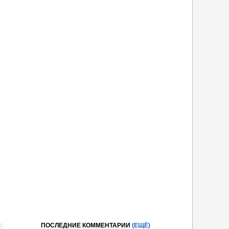
ПОСЛЕДНИЕ КОММЕНТАРИИ
(ЕЩЁ)