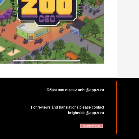
Обратная связь: acht@app-s.ru
For reviews and translations please contact
brightside@app-s.ru