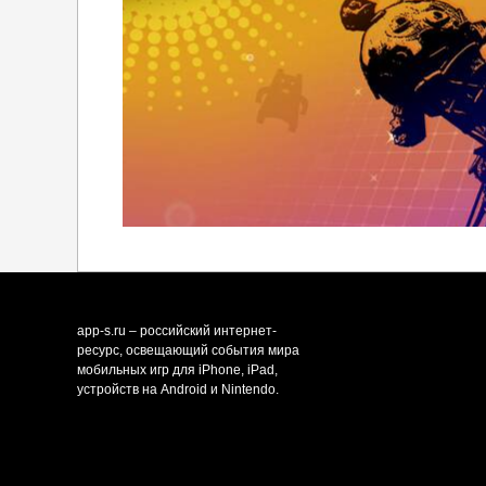
app-s.ru – российский интернет-
ресурс, освещающий события мира
мобильных игр для iPhone, iPad,
устройств на Android и Nintendo.