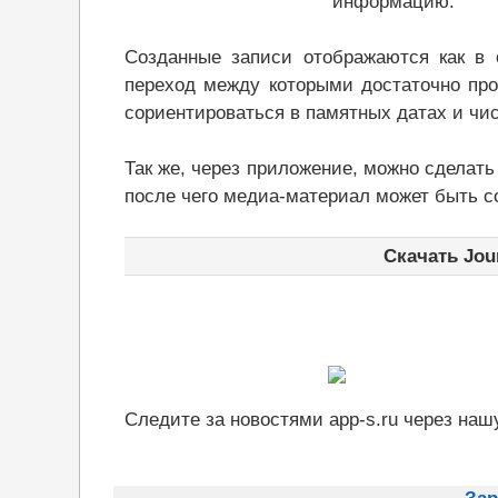
информацию.
Созданные записи отображаются как в 
переход между которыми достаточно про
сориентироваться в памятных датах и чи
Так же, через приложение, можно сделат
после чего медиа-материал может быть с
Скачать Jour
Следите за новостями app-s.ru через наш