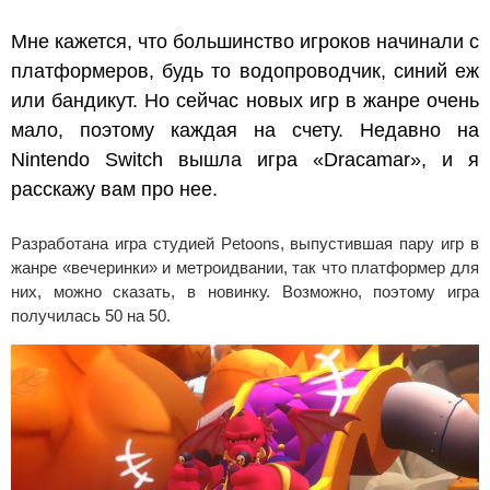
Мне кажется, что большинство игроков начинали с
платформеров, будь то водопроводчик, синий еж
или бандикут. Но сейчас новых игр в жанре очень
мало, поэтому каждая на счету. Недавно на
Nintendo Switch вышла игра «Dracamar», и я
расскажу вам про нее.
Разработана игра студией Petoons, выпустившая пару игр в
жанре «вечеринки» и метроидвании, так что платформер для
них, можно сказать, в новинку. Возможно, поэтому игра
получилась 50 на 50.