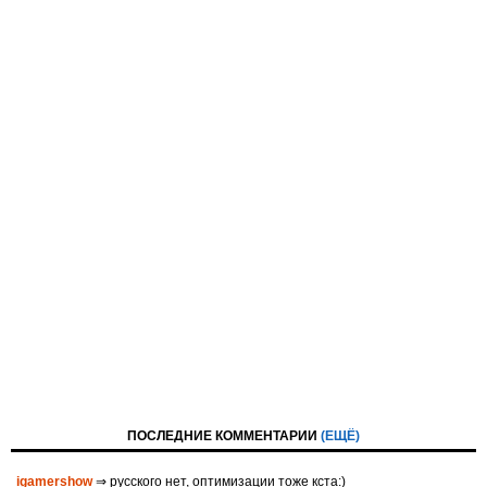
ПОСЛЕДНИЕ КОММЕНТАРИИ
(ЕЩЁ)
igamershow
⇒ русского нет, оптимизации тоже кста:)