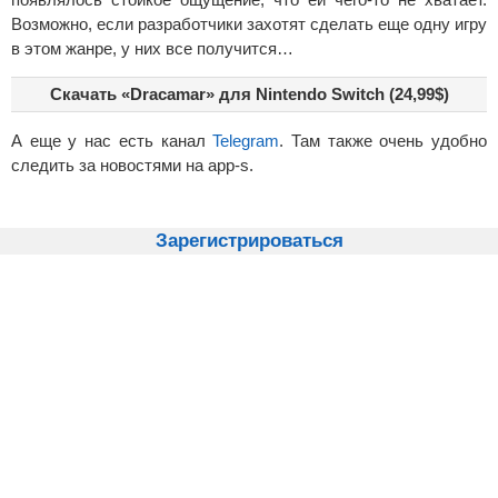
Возможно, если разработчики захотят сделать еще одну игру
в этом жанре, у них все получится…
Скачать «Dracamar» для Nintendo Switch (24,99$)
А еще у нас есть канал
Telegram
. Там также очень удобно
следить за новостями на app-s.
Зарегистрироваться