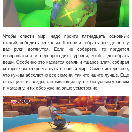
Чтобы спасти мир, надо пройти пятнадцать основных
стадий, победить несколько боссов и собрать все, до чего у
вас руки дотянутся. Если не соберете, то придется
возвращаться и перепроходить уровни, чтобы дособрать
вещи. Особенно это касается семян и «шаров зла», собирая
которые вы откроете путь в новый мир. Самое интересное,
что нужны абсолютно все семена, так что ищите лучше. Еще
есть щиты и звезды, открывающие путь к бонусным уровням
и магазину, и их сбор уже на ваше усмотрение.