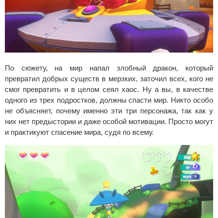
По сюжету, на мир напал злобный дракон, который
превратил добрых существ в мерзких, заточил всех, кого не
смог превратить и в целом сеял хаос. Ну а вы, в качестве
одного из трех подростков, должны спасти мир. Никто особо
не объясняет, почему именно эти три персонажа, так как у
них нет предыстории и даже особой мотивации. Просто могут
и практикуют спасение мира, судя по всему.