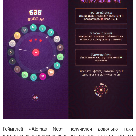
Геймплей «Atomas Neo» получился довольно таки
интересным и оригинальным. Но не могу сказать, что он