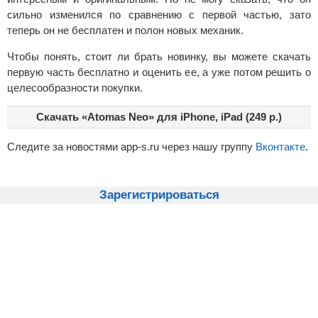
сильно изменился по сравнению с первой частью, зато
теперь он не бесплатен и полон новых механик.
Чтобы понять, стоит ли брать новинку, вы можете скачать
первую часть бесплатно и оценить ее, а уже потом решить о
целесообразности покупки.
Скачать «Atomas Neo» для iPhone, iPad (249 р.)
Следите за новостями app-s.ru через нашу группу
Вконтакте
.
Зарегистрироваться