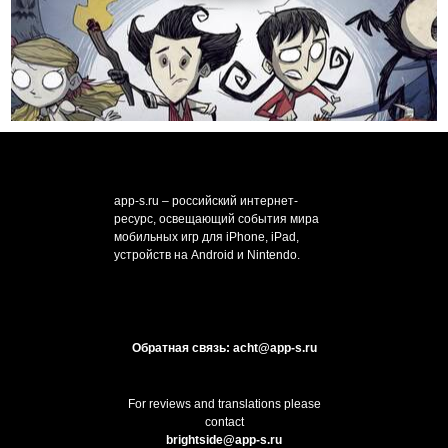
app-s.ru – российский интернет-
ресурс, освещающий события мира
мобильных игр для iPhone, iPad,
устройств на Android и Nintendo.
Обратная связь: acht@app-s.ru
For reviews and translations please
contact
brightside@app-s.ru