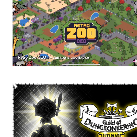
«Retro Zoo CEO» – запара в зоопарке