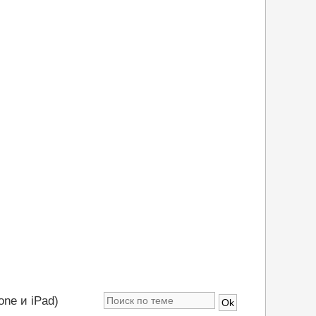
ne и iPad)