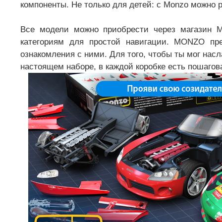
компоненты. Не только для детей: с Monzo можно р
Все модели можно приобрести через магазин 
категориям для простой навигации. MONZO пр
ознакомления с ними. Для того, чтобы ты мог насл
настоящем наборе, в каждой коробке есть пошагов