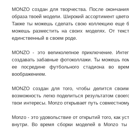
MONZO создан для творчества. После окончания
образа твоей модели. Широкий ассортимент цвето
Также ты можешь сделать свою коллекцию еще бо
можешь разместить на своих моделях. От текст
единственный в своем роде.
MONZO - это великолепное приключение. Интег
создавать забавные фотоколлажи. Ты можешь пом
ее посредине футбольного стадиона во врем
воображением.
MONZO создан для того, чтобы делится своим
возможность легко поделиться результатом своег
твои интересы. Monzo открывает путь совместном
Monzo - это удовольствие от открытий того, как у
внутри. Во время сборки моделей в Monzo ты 