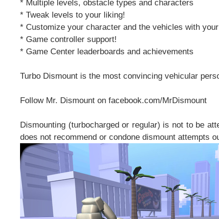
* Multiple levels, obstacle types and characters
* Tweak levels to your liking!
* Customize your character and the vehicles with you
* Game controller support!
* Game Center leaderboards and achievements
Turbo Dismount is the most convincing vehicular perso
Follow Mr. Dismount on facebook.com/MrDismount
Dismounting (turbocharged or regular) is not to be att
does not recommend or condone dismount attempts ou