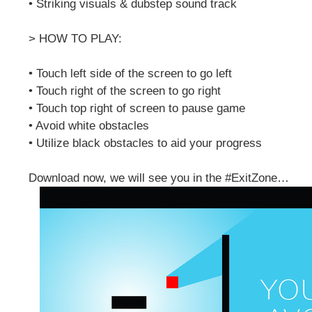
• Striking visuals & dubstep sound track
> HOW TO PLAY:
• Touch left side of the screen to go left
• Touch right of the screen to go right
• Touch top right of screen to pause game
• Avoid white obstacles
• Utilize black obstacles to aid your progress
Download now, we will see you in the #ExitZone…