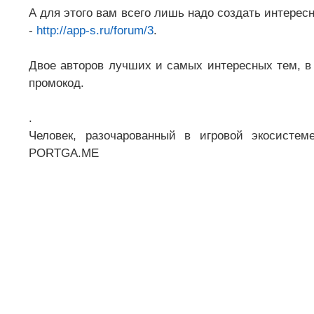
А для этого вам всего лишь надо создать интересн
-
http://app-s.ru/forum/3
.
Двое авторов лучших и самых интересных тем, в
промокод.
.
Человек, разочарованный в игровой экосистем
PORTGA.ME