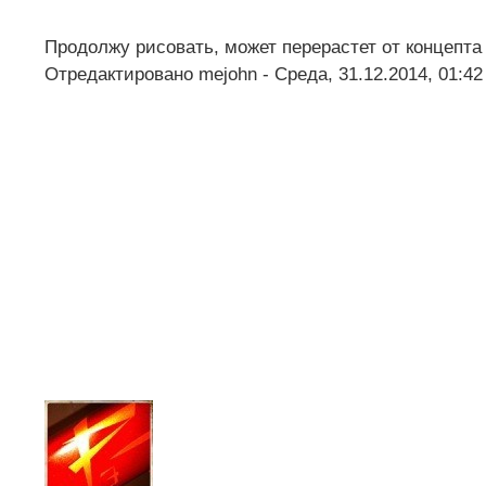
Продолжу рисовать, может перерастет от концепта
Отредактировано
mejohn
-
Среда, 31.12.2014, 01:42