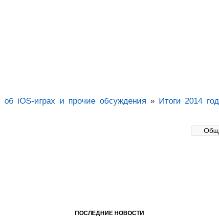
об iOS-играх и прочие обсуждения
»
Итоги 2014 го
ПОСЛЕДНИЕ НОВОСТИ