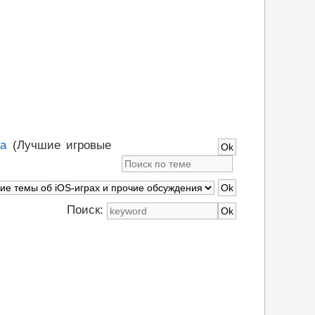
да
(Лучшие игровые
Поиск: