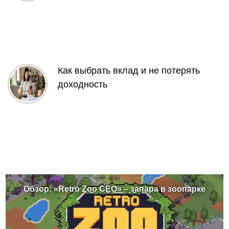
Как выбрать вклад и не потерять
доходность
Обзор: «Retro Zoo CEO» – запара в зоопарке