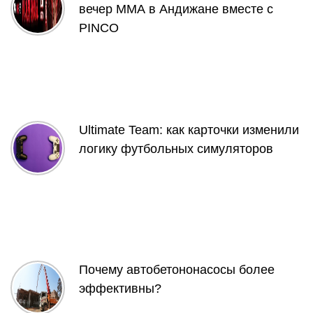
вечер ММА в Андижане вместе с
PINCO
Ultimate Team: как карточки изменили
логику футбольных симуляторов
Почему автобетононасосы более
эффективны?