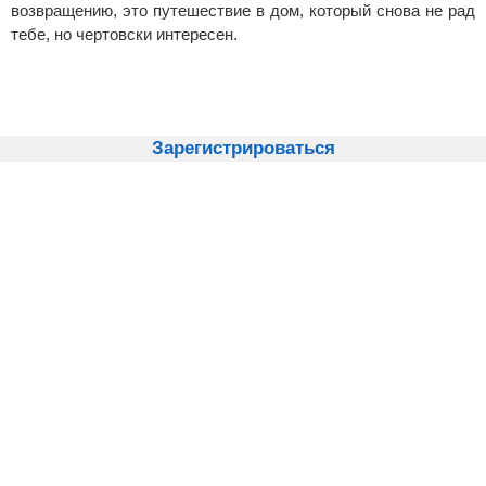
возвращению, это путешествие в дом, который снова не рад
тебе, но чертовски интересен.
Зарегистрироваться