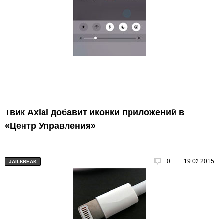
Твик Axial добавит иконки приложений в
«Центр Управления»
0
19.02.2015
JAILBREAK