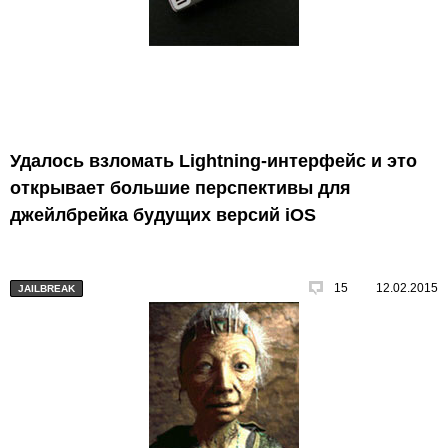
Удалось взломать Lightning-интерфейс и это
открывает большие перспективы для
джейлбрейка будущих версий iOS
15
12.02.2015
JAILBREAK