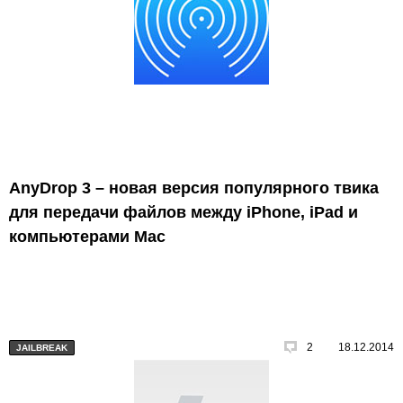
AnyDrop 3 – новая версия популярного твика
для передачи файлов между iPhone, iPad и
компьютерами Mac
2
18.12.2014
JAILBREAK