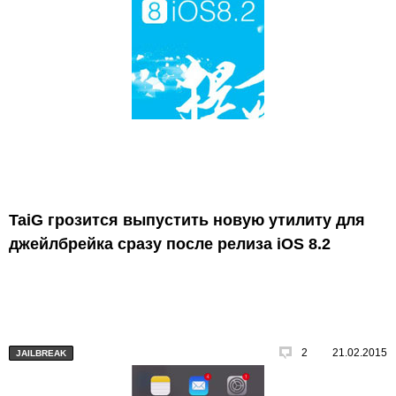
TaiG грозится выпустить новую утилиту для
джейлбрейка сразу после релиза iOS 8.2
2
21.02.2015
JAILBREAK