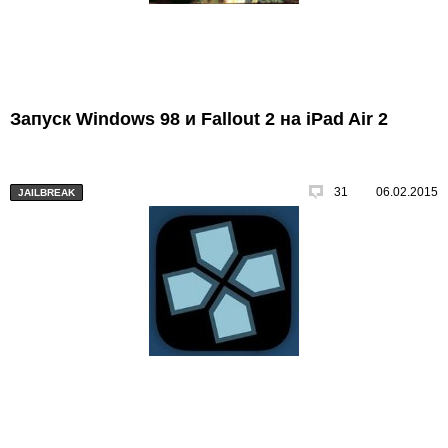
Запуск Windows 98 и Fallout 2 на iPad Air 2
31
06.02.2015
JAILBREAK