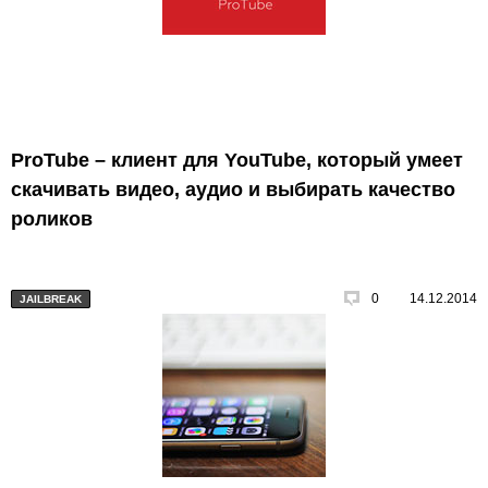
ProTube – клиент для YouTube, который умеет
скачивать видео, аудио и выбирать качество
роликов
0
14.12.2014
JAILBREAK