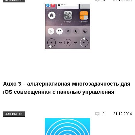
Auxo 3 – альтернативная многозадачность для
iOS совмещенная с панелью управления
1
21.12.2014
JAILBREAK