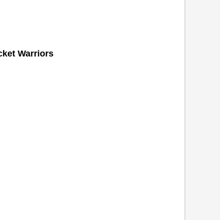
ket Warriors