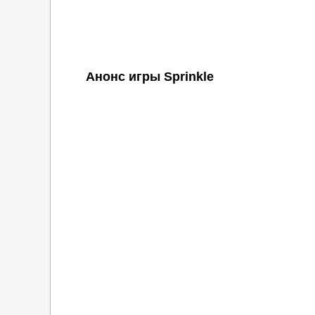
Анонс игры Sprinkle